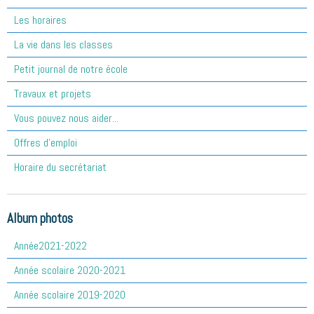
Les horaires
La vie dans les classes
Petit journal de notre école
Travaux et projets
Vous pouvez nous aider...
Offres d'emploi
Horaire du secrétariat
Album photos
Année2021-2022
Année scolaire 2020-2021
Année scolaire 2019-2020