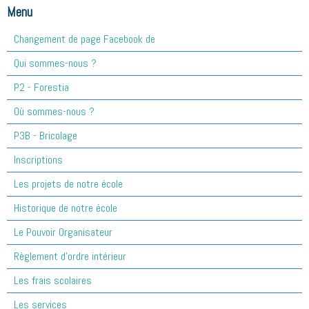
Menu
Changement de page Facebook de
Qui sommes-nous ?
P2 - Forestia
Où sommes-nous ?
P3B - Bricolage
Inscriptions
Les projets de notre école
Historique de notre école
Le Pouvoir Organisateur
Règlement d'ordre intérieur
Les frais scolaires
Les services