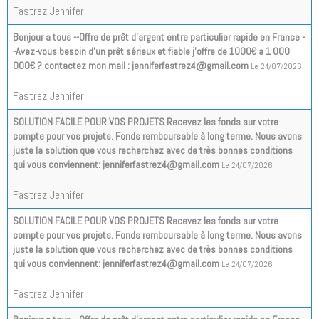
Fastrez Jennifer
Bonjour a tous --Offre de prêt d'argent entre particulier rapide en France -
-Avez-vous besoin d'un prêt sérieux et fiable j'offre de 1000€ a 1 000
000€ ? contactez mon mail : jenniferfastrez4@gmail.com
Le 24/07/2026
Fastrez Jennifer
SOLUTION FACILE POUR VOS PROJETS Recevez les fonds sur votre
compte pour vos projets. Fonds remboursable à long terme. Nous avons
juste la solution que vous recherchez avec de très bonnes conditions
qui vous conviennent: jenniferfastrez4@gmail.com
Le 24/07/2026
Fastrez Jennifer
SOLUTION FACILE POUR VOS PROJETS Recevez les fonds sur votre
compte pour vos projets. Fonds remboursable à long terme. Nous avons
juste la solution que vous recherchez avec de très bonnes conditions
qui vous conviennent: jenniferfastrez4@gmail.com
Le 24/07/2026
Fastrez Jennifer