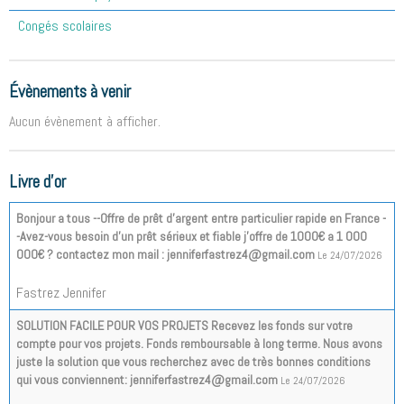
Congés scolaires
Évènements à venir
Aucun évènement à afficher.
Livre d'or
Bonjour a tous --Offre de prêt d'argent entre particulier rapide en France -
-Avez-vous besoin d'un prêt sérieux et fiable j'offre de 1000€ a 1 000
000€ ? contactez mon mail : jenniferfastrez4@gmail.com
Le 24/07/2026
Fastrez Jennifer
SOLUTION FACILE POUR VOS PROJETS Recevez les fonds sur votre
compte pour vos projets. Fonds remboursable à long terme. Nous avons
juste la solution que vous recherchez avec de très bonnes conditions
qui vous conviennent: jenniferfastrez4@gmail.com
Le 24/07/2026