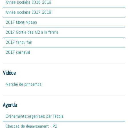
Année scolaire 2018-2019
Année scolaire 2017-2018
2017 Mont Mosan
2017 Sortie des M2 à la ferme
2017 fancy-fair
2017 carnaval
Vidéos
Marché de printemps
Agenda
Évènements organisés par l'école
Classes de dépaysement - P2