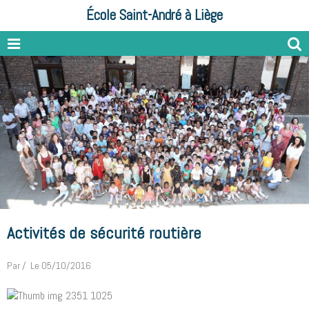
École Saint-André à Liège
Activités de sécurité routière
Par
Le 05/10/2016