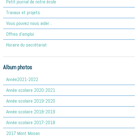
Petit journal de notre école
Travaux et projets
Vous pouvez nous aider...
Offres d'emploi
Horaire du secrétariat
Album photos
Année2021-2022
Année scolaire 2020-2021
Année scolaire 2019-2020
Année scolaire 2018-2019
Année scolaire 2017-2018
2017 Mont Mosan