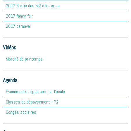
2017 Sortie des M2 à la ferme
2017 fancy-fair
2017 carnaval
Vidéos
Marché de printemps
Agenda
Évènements organisés par l'école
Classes de dépaysement - P2
Congés scolaires