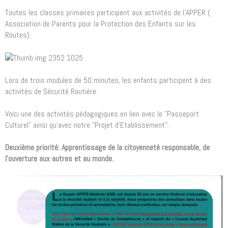
Toutes les classes primaires participent aux activités de l'APPER (
Association de Parents pour la Protection des Enfants sur les
Routes).
Lors de trois modules de 50 minutes, les enfants participent à des
activités de Sécurité Routière.
Voici une des activités pédagogiques en lien avec le "Passeport
Culturel" ainsi qu'avec notre "Projet d'Etablissement".
Deuxième priorité: Apprentissage de la citoyenneté responsable, de
l'ouverture aux autres et au monde.