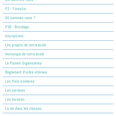
P2 - Forestia
Où sommes-nous ?
P3B - Bricolage
Inscriptions
Les projets de notre école
Historique de notre école
Le Pouvoir Organisateur
Règlement d'ordre intérieur
Les frais scolaires
Les services
Les horaires
La vie dans les classes