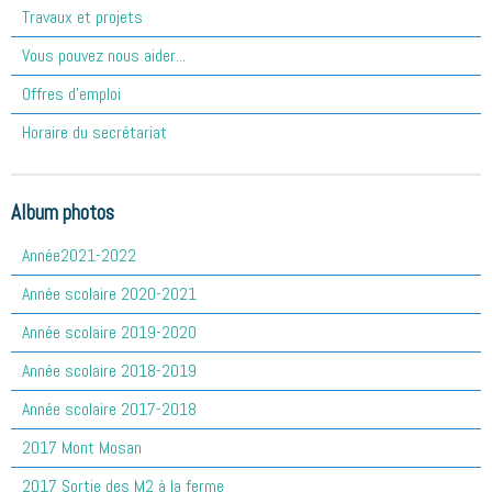
Travaux et projets
Vous pouvez nous aider...
Offres d'emploi
Horaire du secrétariat
Album photos
Année2021-2022
Année scolaire 2020-2021
Année scolaire 2019-2020
Année scolaire 2018-2019
Année scolaire 2017-2018
2017 Mont Mosan
2017 Sortie des M2 à la ferme