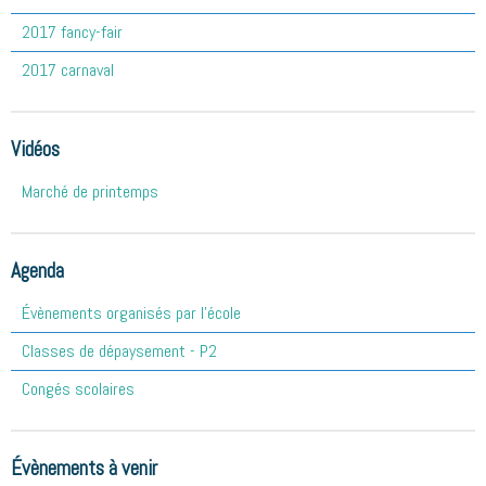
2017 fancy-fair
2017 carnaval
Vidéos
Marché de printemps
Agenda
Évènements organisés par l'école
Classes de dépaysement - P2
Congés scolaires
Évènements à venir