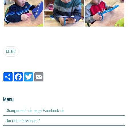
M1BC
Partager
Facebook
Twitter
Email
Menu
Changement de page Facebook de
Qui sommes-nous ?