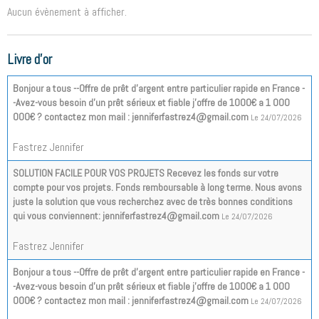
Aucun évènement à afficher.
Livre d'or
Bonjour a tous --Offre de prêt d'argent entre particulier rapide en France -
-Avez-vous besoin d'un prêt sérieux et fiable j'offre de 1000€ a 1 000
000€ ? contactez mon mail : jenniferfastrez4@gmail.com
Le 24/07/2026
Fastrez Jennifer
SOLUTION FACILE POUR VOS PROJETS Recevez les fonds sur votre
compte pour vos projets. Fonds remboursable à long terme. Nous avons
juste la solution que vous recherchez avec de très bonnes conditions
qui vous conviennent: jenniferfastrez4@gmail.com
Le 24/07/2026
Fastrez Jennifer
Bonjour a tous --Offre de prêt d'argent entre particulier rapide en France -
-Avez-vous besoin d'un prêt sérieux et fiable j'offre de 1000€ a 1 000
000€ ? contactez mon mail : jenniferfastrez4@gmail.com
Le 24/07/2026