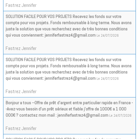
Fastrez Jennifer
SOLUTION FACILE POUR VOS PROJETS Recevez les fonds sur votre
compte pour vos projets. Fonds remboursable à long terme. Nous avons
juste la solution que vous recherchez avec de très bonnes conditions
qui vous conviennent: jenniferfastrez4@gmail.com
Le 24/07/2026
Fastrez Jennifer
SOLUTION FACILE POUR VOS PROJETS Recevez les fonds sur votre
compte pour vos projets. Fonds remboursable à long terme. Nous avons
juste la solution que vous recherchez avec de très bonnes conditions
qui vous conviennent: jenniferfastrez4@gmail.com
Le 24/07/2026
Fastrez Jennifer
Bonjour a tous --Offre de prêt d'argent entre particulier rapide en France -
-Avez-vous besoin d'un prêt sérieux et fiable j'offre de 1000€ a 1 000
000€ ? contactez mon mail : jenniferfastrez4@gmail.com
Le 24/07/2026
Fastrez Jennifer