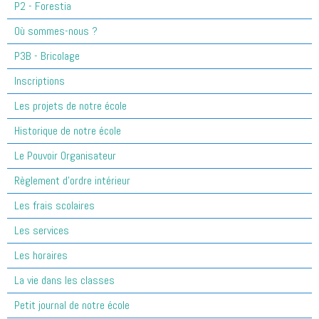
P2 - Forestia
Où sommes-nous ?
P3B - Bricolage
Inscriptions
Les projets de notre école
Historique de notre école
Le Pouvoir Organisateur
Règlement d'ordre intérieur
Les frais scolaires
Les services
Les horaires
La vie dans les classes
Petit journal de notre école