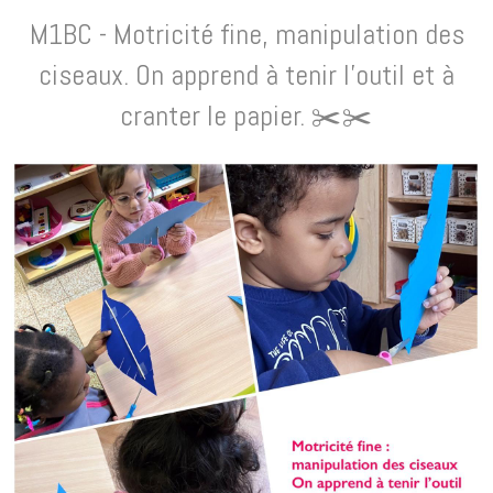
M1BC - Motricité fine, manipulation des
ciseaux. On apprend à tenir l'outil et à
cranter le papier. ✂️✂️