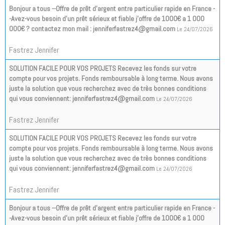
Bonjour a tous --Offre de prêt d'argent entre particulier rapide en France -
-Avez-vous besoin d'un prêt sérieux et fiable j'offre de 1000€ a 1 000
000€ ? contactez mon mail : jenniferfastrez4@gmail.com
Le 24/07/2026
Fastrez Jennifer
SOLUTION FACILE POUR VOS PROJETS Recevez les fonds sur votre
compte pour vos projets. Fonds remboursable à long terme. Nous avons
juste la solution que vous recherchez avec de très bonnes conditions
qui vous conviennent: jenniferfastrez4@gmail.com
Le 24/07/2026
Fastrez Jennifer
SOLUTION FACILE POUR VOS PROJETS Recevez les fonds sur votre
compte pour vos projets. Fonds remboursable à long terme. Nous avons
juste la solution que vous recherchez avec de très bonnes conditions
qui vous conviennent: jenniferfastrez4@gmail.com
Le 24/07/2026
Fastrez Jennifer
Bonjour a tous --Offre de prêt d'argent entre particulier rapide en France -
-Avez-vous besoin d'un prêt sérieux et fiable j'offre de 1000€ a 1 000