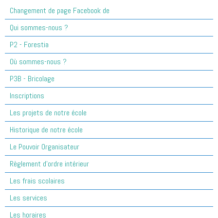
Changement de page Facebook de
Qui sommes-nous ?
P2 - Forestia
Où sommes-nous ?
P3B - Bricolage
Inscriptions
Les projets de notre école
Historique de notre école
Le Pouvoir Organisateur
Règlement d'ordre intérieur
Les frais scolaires
Les services
Les horaires