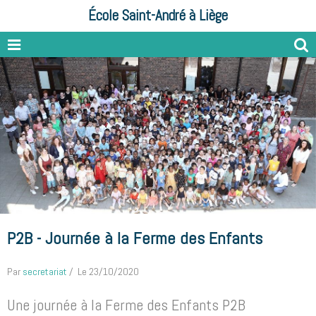
École Saint-André à Liège
P2B - Journée à la Ferme des Enfants
Par
secretariat
Le 23/10/2020
Une journée à la Ferme des Enfants P2B