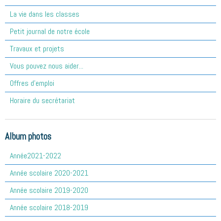
La vie dans les classes
Petit journal de notre école
Travaux et projets
Vous pouvez nous aider...
Offres d'emploi
Horaire du secrétariat
Album photos
Année2021-2022
Année scolaire 2020-2021
Année scolaire 2019-2020
Année scolaire 2018-2019