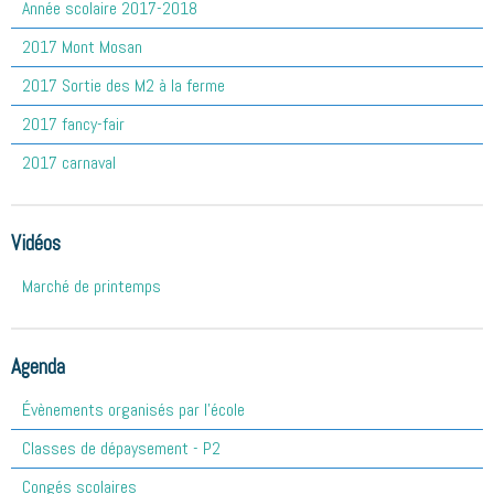
Année scolaire 2017-2018
2017 Mont Mosan
2017 Sortie des M2 à la ferme
2017 fancy-fair
2017 carnaval
Vidéos
Marché de printemps
Agenda
Évènements organisés par l'école
Classes de dépaysement - P2
Congés scolaires