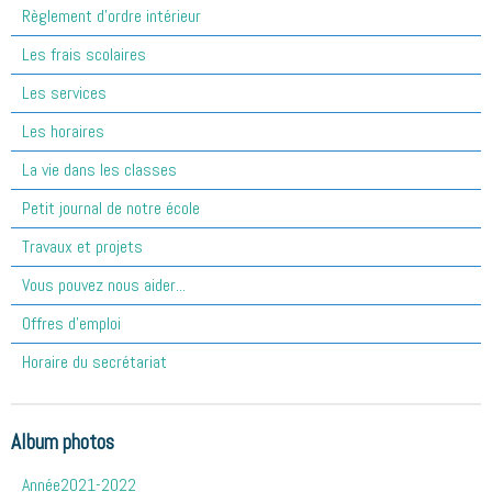
Règlement d'ordre intérieur
Les frais scolaires
Les services
Les horaires
La vie dans les classes
Petit journal de notre école
Travaux et projets
Vous pouvez nous aider...
Offres d'emploi
Horaire du secrétariat
Album photos
Année2021-2022