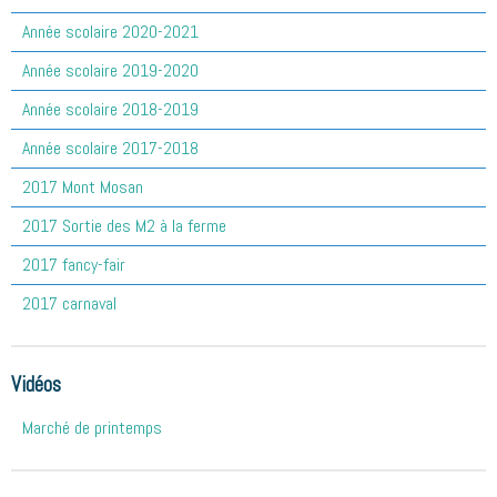
Année scolaire 2020-2021
Année scolaire 2019-2020
Année scolaire 2018-2019
Année scolaire 2017-2018
2017 Mont Mosan
2017 Sortie des M2 à la ferme
2017 fancy-fair
2017 carnaval
Vidéos
Marché de printemps