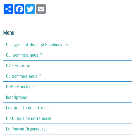
Partager
Facebook
Twitter
Email
Menu
Changement de page Facebook de
Qui sommes-nous ?
P2 - Forestia
Où sommes-nous ?
P3B - Bricolage
Inscriptions
Les projets de notre école
Historique de notre école
Le Pouvoir Organisateur