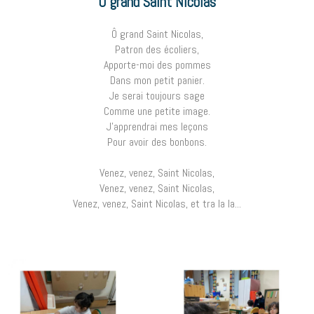
Ô grand Saint Nicolas
Ô grand Saint Nicolas,
Patron des écoliers,
Apporte-moi des pommes
Dans mon petit panier.
Je serai toujours sage
Comme une petite image.
J'apprendrai mes leçons
Pour avoir des bonbons.
Venez, venez, Saint Nicolas,
Venez, venez, Saint Nicolas,
Venez, venez, Saint Nicolas, et tra la la...