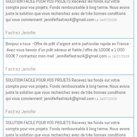
SOLUTION FACILE POUR VOS PROJETS Recevez les fonds sur votre
compte pour vos projets. Fonds remboursable à long terme. Nous avons
juste la solution que vous recherchez avec de très bonnes conditions
qui vous conviennent: jenniferfastrez4@gmail.com
Le 24/07/2026
Fastrez Jennifer
Bonjour a tous --Offre de prêt d'argent entre particulier rapide en France -
-Avez-vous besoin d'un prêt sérieux et fiable j'offre de 1000€ a 1 000
000€ ? contactez mon mail : jenniferfastrez4@gmail.com
Le 24/07/2026
Fastrez Jennifer
SOLUTION FACILE POUR VOS PROJETS Recevez les fonds sur votre
compte pour vos projets. Fonds remboursable à long terme. Nous avons
juste la solution que vous recherchez avec de très bonnes conditions
qui vous conviennent: jenniferfastrez4@gmail.com
Le 24/07/2026
Fastrez Jennifer
SOLUTION FACILE POUR VOS PROJETS Recevez les fonds sur votre
compte pour vos projets. Fonds remboursable à long terme. Nous avons
juste la solution que vous recherchez avec de très bonnes conditions