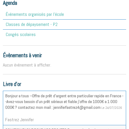
Agenda
Évènements organisés par l'école
Classes de dépaysement - P2
Congés scolaires
Évènements à venir
Aucun évènement à afficher.
Livre d'or
Bonjour a tous --Offre de prêt d'argent entre particulier rapide en France -
-Avez-vous besoin d'un prêt sérieux et fiable j'offre de 1000€ a 1 000
000€ ? contactez mon mail : jenniferfastrez4@gmail.com
Le 24/07/2026
Fastrez Jennifer