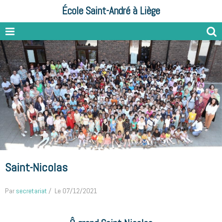
École Saint-André à Liège
Saint-Nicolas
Par
secretariat
Le 07/12/2021