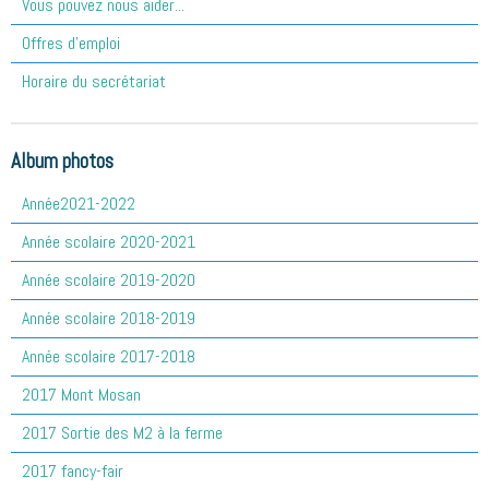
Vous pouvez nous aider...
Offres d'emploi
Horaire du secrétariat
Album photos
Année2021-2022
Année scolaire 2020-2021
Année scolaire 2019-2020
Année scolaire 2018-2019
Année scolaire 2017-2018
2017 Mont Mosan
2017 Sortie des M2 à la ferme
2017 fancy-fair