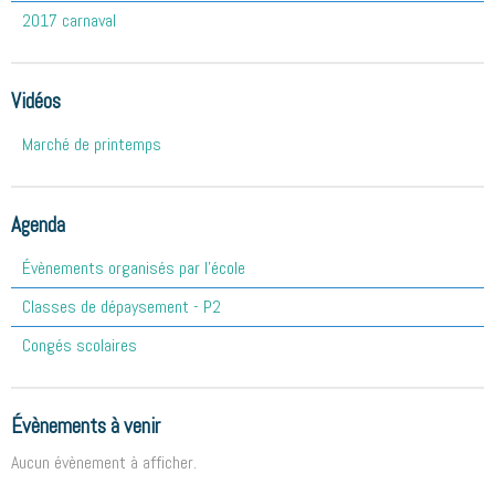
2017 carnaval
Vidéos
Marché de printemps
Agenda
Évènements organisés par l'école
Classes de dépaysement - P2
Congés scolaires
Évènements à venir
Aucun évènement à afficher.