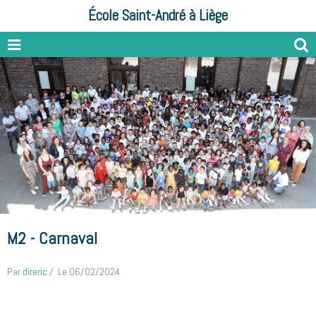
École Saint-André à Liège
M2 - Carnaval
Par
direric
Le 06/02/2024