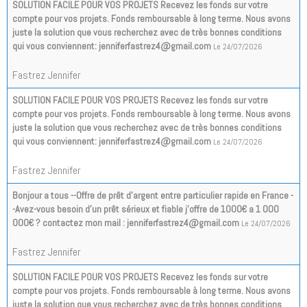
SOLUTION FACILE POUR VOS PROJETS Recevez les fonds sur votre
compte pour vos projets. Fonds remboursable à long terme. Nous avons
juste la solution que vous recherchez avec de très bonnes conditions
qui vous conviennent: jenniferfastrez4@gmail.com
Le 24/07/2026
Fastrez Jennifer
SOLUTION FACILE POUR VOS PROJETS Recevez les fonds sur votre
compte pour vos projets. Fonds remboursable à long terme. Nous avons
juste la solution que vous recherchez avec de très bonnes conditions
qui vous conviennent: jenniferfastrez4@gmail.com
Le 24/07/2026
Fastrez Jennifer
Bonjour a tous --Offre de prêt d'argent entre particulier rapide en France -
-Avez-vous besoin d'un prêt sérieux et fiable j'offre de 1000€ a 1 000
000€ ? contactez mon mail : jenniferfastrez4@gmail.com
Le 24/07/2026
Fastrez Jennifer
SOLUTION FACILE POUR VOS PROJETS Recevez les fonds sur votre
compte pour vos projets. Fonds remboursable à long terme. Nous avons
juste la solution que vous recherchez avec de très bonnes conditions