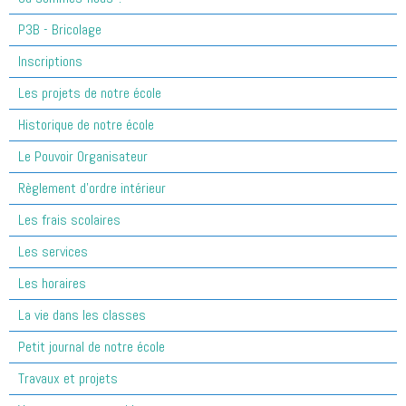
P3B - Bricolage
Inscriptions
Les projets de notre école
Historique de notre école
Le Pouvoir Organisateur
Règlement d'ordre intérieur
Les frais scolaires
Les services
Les horaires
La vie dans les classes
Petit journal de notre école
Travaux et projets