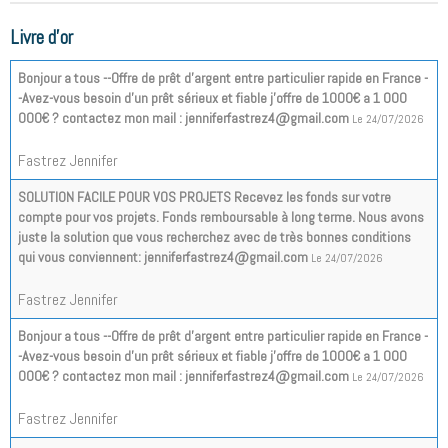
Livre d'or
Bonjour a tous --Offre de prêt d'argent entre particulier rapide en France -
-Avez-vous besoin d'un prêt sérieux et fiable j'offre de 1000€ a 1 000
000€ ? contactez mon mail : jenniferfastrez4@gmail.com
Le 24/07/2026
Fastrez Jennifer
SOLUTION FACILE POUR VOS PROJETS Recevez les fonds sur votre
compte pour vos projets. Fonds remboursable à long terme. Nous avons
juste la solution que vous recherchez avec de très bonnes conditions
qui vous conviennent: jenniferfastrez4@gmail.com
Le 24/07/2026
Fastrez Jennifer
Bonjour a tous --Offre de prêt d'argent entre particulier rapide en France -
-Avez-vous besoin d'un prêt sérieux et fiable j'offre de 1000€ a 1 000
000€ ? contactez mon mail : jenniferfastrez4@gmail.com
Le 24/07/2026
Fastrez Jennifer