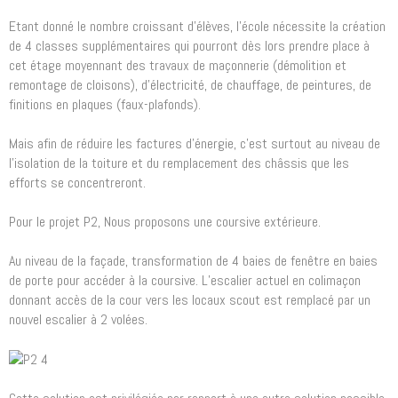
Etant donné le nombre croissant d’élèves, l’école nécessite la création
de 4 classes supplémentaires qui pourront dès lors prendre place à
cet étage moyennant des travaux de maçonnerie (démolition et
remontage de cloisons), d’électricité, de chauffage, de peintures, de
finitions en plaques (faux-plafonds).
Mais afin de réduire les factures d’énergie, c’est surtout au niveau de
l’isolation de la toiture et du remplacement des châssis que les
efforts se concentreront.
Pour le projet P2, Nous proposons une coursive extérieure.
Au niveau de la façade, transformation de 4 baies de fenêtre en baies
de porte pour accéder à la coursive. L’escalier actuel en colimaçon
donnant accès de la cour vers les locaux scout est remplacé par un
nouvel escalier à 2 volées.