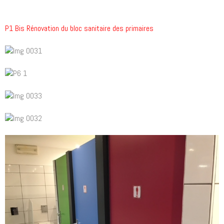
P1 Bis Rénovation du bloc sanitaire des primaires