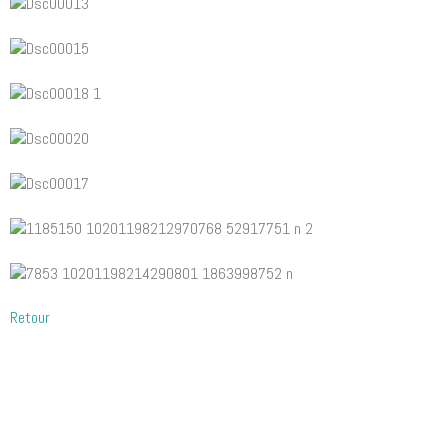
Retour