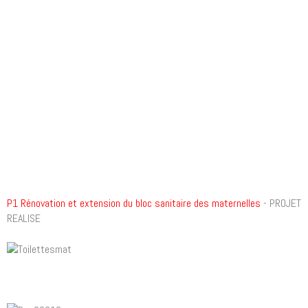
P1 Rénovation et extension du bloc sanitaire des maternelles
- PROJET
REALISE