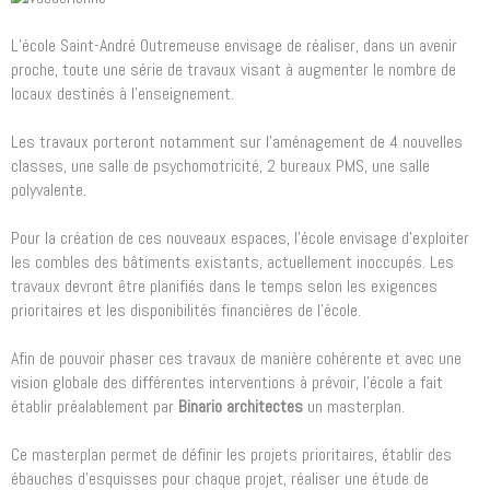
L’école Saint-André Outremeuse envisage de réaliser, dans un avenir
proche, toute une série de travaux visant à augmenter le nombre de
locaux destinés à l’enseignement.
Les travaux porteront notamment sur l’aménagement de 4 nouvelles
classes, une salle de psychomotricité, 2 bureaux PMS, une salle
polyvalente.
Pour la création de ces nouveaux espaces, l’école envisage d’exploiter
les combles des bâtiments existants, actuellement inoccupés. Les
travaux devront être planifiés dans le temps selon les exigences
prioritaires et les disponibilités financières de l’école.
Afin de pouvoir phaser ces travaux de manière cohérente et avec une
vision globale des différentes interventions à prévoir, l’école a fait
établir préalablement par
Binario architectes
un masterplan.
Ce masterplan permet de définir les projets prioritaires, établir des
ébauches d’esquisses pour chaque projet, réaliser une étude de