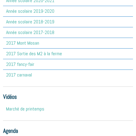
Année scolaire 2020-2021
Année scolaire 2019-2020
Année scolaire 2018-2019
Année scolaire 2017-2018
2017 Mont Mosan
2017 Sortie des M2 à la ferme
2017 fancy-fair
2017 carnaval
Vidéos
Marché de printemps
Agenda