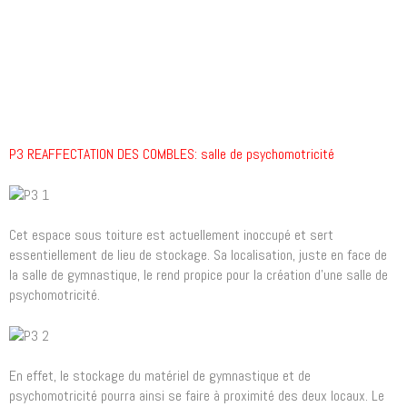
P3 REAFFECTATION DES COMBLES: salle de psychomotricité
Cet espace sous toiture est actuellement inoccupé et sert
essentiellement de lieu de stockage. Sa localisation, juste en face de
la salle de gymnastique, le rend propice pour la création d’une salle de
psychomotricité.
En effet, le stockage du matériel de gymnastique et de
psychomotricité pourra ainsi se faire à proximité des deux locaux. Le