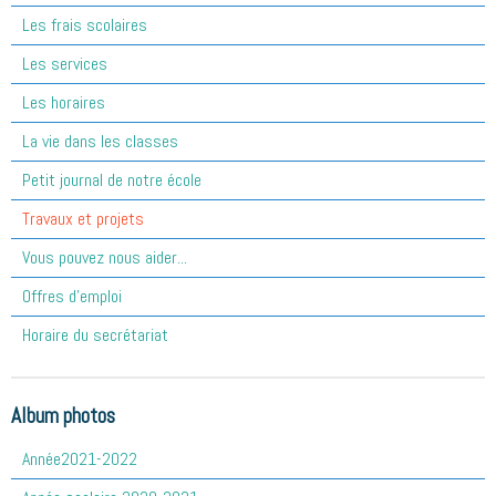
Les frais scolaires
Les services
Les horaires
La vie dans les classes
Petit journal de notre école
Travaux et projets
Vous pouvez nous aider...
Offres d'emploi
Horaire du secrétariat
Album photos
Année2021-2022