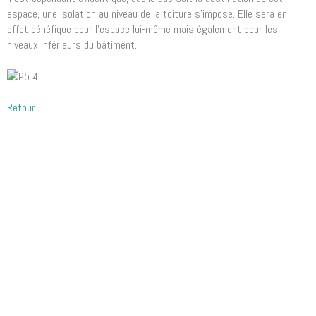
espace, une isolation au niveau de la toiture s’impose. Elle sera en
effet bénéfique pour l’espace lui-même mais également pour les
niveaux inférieurs du bâtiment.
Retour