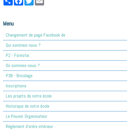
Menu
Changement de page Facebook de
Qui sommes-nous ?
P2 - Forestia
Où sommes-nous ?
P3B - Bricolage
Inscriptions
Les projets de notre école
Historique de notre école
Le Pouvoir Organisateur
Règlement d'ordre intérieur