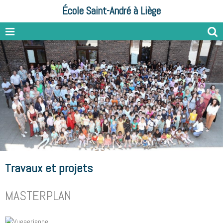
École Saint-André à Liège
Travaux et projets
MASTERPLAN