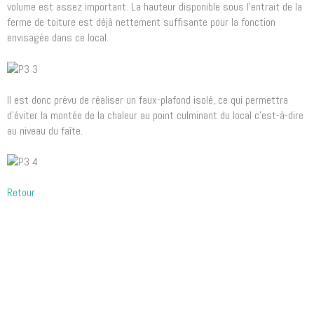
volume est assez important. La hauteur disponible sous l’entrait de la
ferme de toiture est déjà nettement suffisante pour la fonction
envisagée dans ce local.
Il est donc prévu de réaliser un faux-plafond isolé, ce qui permettra
d’éviter la montée de la chaleur au point culminant du local c’est-à-dire
au niveau du faîte.
Retour