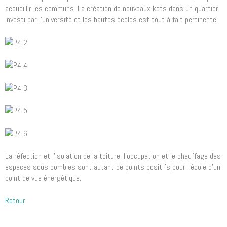
accueillir les communs. La création de nouveaux kots dans un quartier
investi par l’université et les hautes écoles est tout à fait pertinente.
La réfection et l’isolation de la toiture, l’occupation et le chauffage des
espaces sous combles sont autant de points positifs pour l’école d’un
point de vue énergétique.
Retour