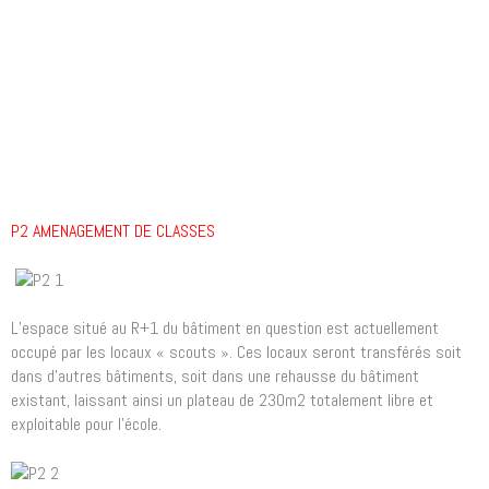
P2 AMENAGEMENT DE CLASSES
L’espace situé au R+1 du bâtiment en question est actuellement
occupé par les locaux « scouts ». Ces locaux seront transférés soit
dans d’autres bâtiments, soit dans une rehausse du bâtiment
existant, laissant ainsi un plateau de 230m2 totalement libre et
exploitable pour l’école.