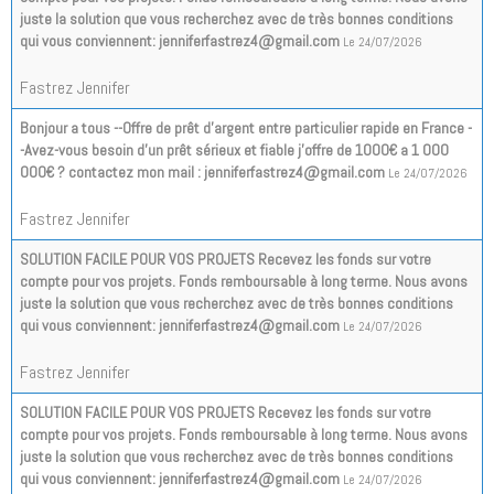
juste la solution que vous recherchez avec de très bonnes conditions
qui vous conviennent: jenniferfastrez4@gmail.com
Le 24/07/2026
Fastrez Jennifer
Bonjour a tous --Offre de prêt d'argent entre particulier rapide en France -
-Avez-vous besoin d'un prêt sérieux et fiable j'offre de 1000€ a 1 000
000€ ? contactez mon mail : jenniferfastrez4@gmail.com
Le 24/07/2026
Fastrez Jennifer
SOLUTION FACILE POUR VOS PROJETS Recevez les fonds sur votre
compte pour vos projets. Fonds remboursable à long terme. Nous avons
juste la solution que vous recherchez avec de très bonnes conditions
qui vous conviennent: jenniferfastrez4@gmail.com
Le 24/07/2026
Fastrez Jennifer
SOLUTION FACILE POUR VOS PROJETS Recevez les fonds sur votre
compte pour vos projets. Fonds remboursable à long terme. Nous avons
juste la solution que vous recherchez avec de très bonnes conditions
qui vous conviennent: jenniferfastrez4@gmail.com
Le 24/07/2026