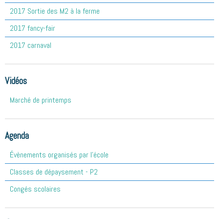
2017 Sortie des M2 à la ferme
2017 fancy-fair
2017 carnaval
Vidéos
Marché de printemps
Agenda
Évènements organisés par l'école
Classes de dépaysement - P2
Congés scolaires