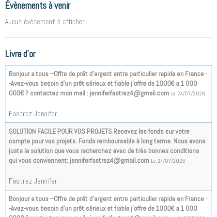
Évènements à venir
Aucun évènement à afficher.
Livre d'or
Bonjour a tous --Offre de prêt d'argent entre particulier rapide en France -
-Avez-vous besoin d'un prêt sérieux et fiable j'offre de 1000€ a 1 000
000€ ? contactez mon mail : jenniferfastrez4@gmail.com
Le 24/07/2026
Fastrez Jennifer
SOLUTION FACILE POUR VOS PROJETS Recevez les fonds sur votre
compte pour vos projets. Fonds remboursable à long terme. Nous avons
juste la solution que vous recherchez avec de très bonnes conditions
qui vous conviennent: jenniferfastrez4@gmail.com
Le 24/07/2026
Fastrez Jennifer
Bonjour a tous --Offre de prêt d'argent entre particulier rapide en France -
-Avez-vous besoin d'un prêt sérieux et fiable j'offre de 1000€ a 1 000