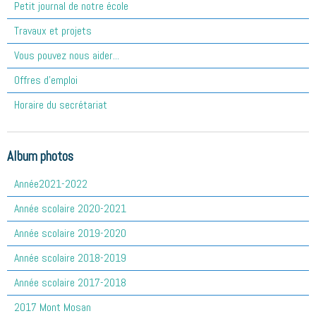
Petit journal de notre école
Travaux et projets
Vous pouvez nous aider...
Offres d'emploi
Horaire du secrétariat
Album photos
Année2021-2022
Année scolaire 2020-2021
Année scolaire 2019-2020
Année scolaire 2018-2019
Année scolaire 2017-2018
2017 Mont Mosan