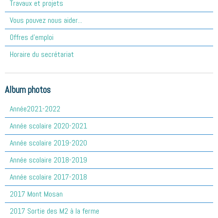
Travaux et projets
Vous pouvez nous aider...
Offres d'emploi
Horaire du secrétariat
Album photos
Année2021-2022
Année scolaire 2020-2021
Année scolaire 2019-2020
Année scolaire 2018-2019
Année scolaire 2017-2018
2017 Mont Mosan
2017 Sortie des M2 à la ferme