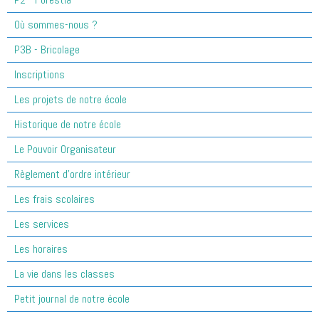
Où sommes-nous ?
P3B - Bricolage
Inscriptions
Les projets de notre école
Historique de notre école
Le Pouvoir Organisateur
Règlement d'ordre intérieur
Les frais scolaires
Les services
Les horaires
La vie dans les classes
Petit journal de notre école