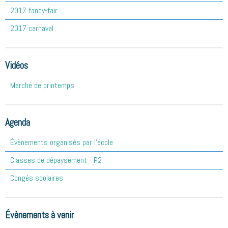
2017 fancy-fair
2017 carnaval
Vidéos
Marché de printemps
Agenda
Évènements organisés par l'école
Classes de dépaysement - P2
Congés scolaires
Évènements à venir