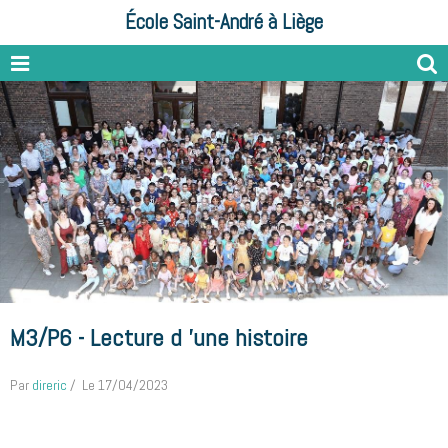
École Saint-André à Liège
M3/P6 - Lecture d 'une histoire
Par
direric
Le 17/04/2023