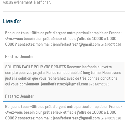
Aucun évènement à afficher.
Livre d'or
Bonjour a tous --Offre de prêt d'argent entre particulier rapide en France -
-Avez-vous besoin d'un prêt sérieux et fiable j'offre de 1000€ a 1 000
000€ ? contactez mon mail : jenniferfastrez4@gmail.com
Le 24/07/2026
Fastrez Jennifer
SOLUTION FACILE POUR VOS PROJETS Recevez les fonds sur votre
compte pour vos projets. Fonds remboursable à long terme. Nous avons
juste la solution que vous recherchez avec de très bonnes conditions
qui vous conviennent: jenniferfastrez4@gmail.com
Le 24/07/2026
Fastrez Jennifer
Bonjour a tous --Offre de prêt d'argent entre particulier rapide en France -
-Avez-vous besoin d'un prêt sérieux et fiable j'offre de 1000€ a 1 000
000€ ? contactez mon mail : jenniferfastrez4@gmail.com
Le 24/07/2026