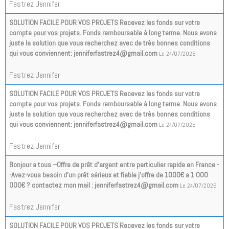
Fastrez Jennifer
SOLUTION FACILE POUR VOS PROJETS Recevez les fonds sur votre
compte pour vos projets. Fonds remboursable à long terme. Nous avons
juste la solution que vous recherchez avec de très bonnes conditions
qui vous conviennent: jenniferfastrez4@gmail.com
Le 24/07/2026
Fastrez Jennifer
SOLUTION FACILE POUR VOS PROJETS Recevez les fonds sur votre
compte pour vos projets. Fonds remboursable à long terme. Nous avons
juste la solution que vous recherchez avec de très bonnes conditions
qui vous conviennent: jenniferfastrez4@gmail.com
Le 24/07/2026
Fastrez Jennifer
Bonjour a tous --Offre de prêt d'argent entre particulier rapide en France -
-Avez-vous besoin d'un prêt sérieux et fiable j'offre de 1000€ a 1 000
000€ ? contactez mon mail : jenniferfastrez4@gmail.com
Le 24/07/2026
Fastrez Jennifer
SOLUTION FACILE POUR VOS PROJETS Recevez les fonds sur votre