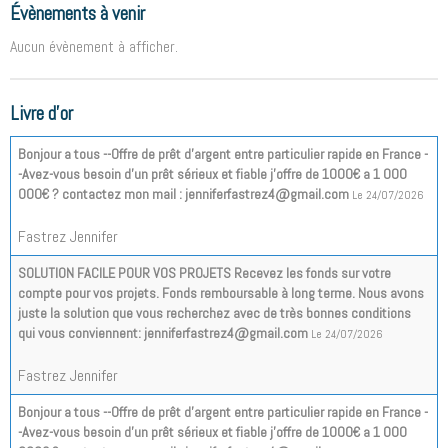
Évènements à venir
Aucun évènement à afficher.
Livre d'or
Bonjour a tous --Offre de prêt d'argent entre particulier rapide en France -
-Avez-vous besoin d'un prêt sérieux et fiable j'offre de 1000€ a 1 000
000€ ? contactez mon mail : jenniferfastrez4@gmail.com
Le 24/07/2026
Fastrez Jennifer
SOLUTION FACILE POUR VOS PROJETS Recevez les fonds sur votre
compte pour vos projets. Fonds remboursable à long terme. Nous avons
juste la solution que vous recherchez avec de très bonnes conditions
qui vous conviennent: jenniferfastrez4@gmail.com
Le 24/07/2026
Fastrez Jennifer
Bonjour a tous --Offre de prêt d'argent entre particulier rapide en France -
-Avez-vous besoin d'un prêt sérieux et fiable j'offre de 1000€ a 1 000