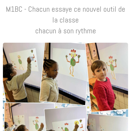
M1BC - Chacun essaye ce nouvel outil de
la classe
chacun à son rythme