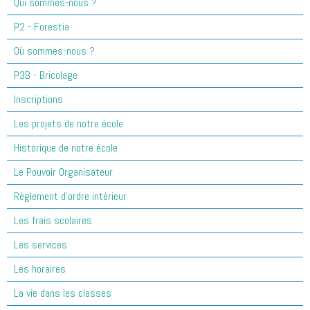
Qui sommes-nous ?
P2 - Forestia
Où sommes-nous ?
P3B - Bricolage
Inscriptions
Les projets de notre école
Historique de notre école
Le Pouvoir Organisateur
Règlement d'ordre intérieur
Les frais scolaires
Les services
Les horaires
La vie dans les classes