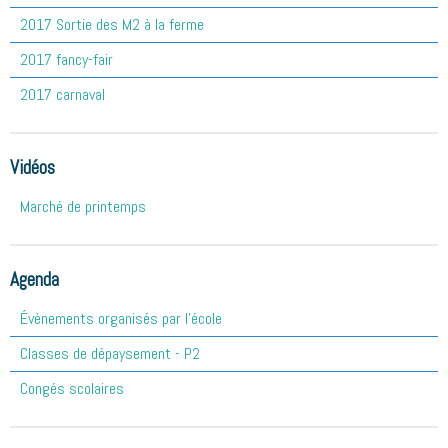
2017 Sortie des M2 à la ferme
2017 fancy-fair
2017 carnaval
Vidéos
Marché de printemps
Agenda
Évènements organisés par l'école
Classes de dépaysement - P2
Congés scolaires