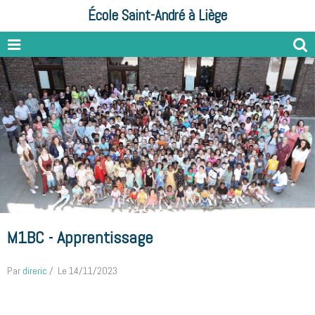
École Saint-André à Liège
M1BC - Apprentissage
Par
direric
Le 14/11/2023