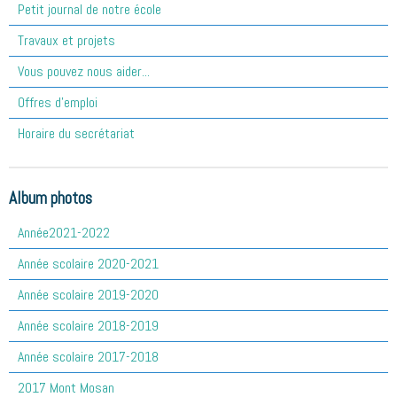
Petit journal de notre école
Travaux et projets
Vous pouvez nous aider...
Offres d'emploi
Horaire du secrétariat
Album photos
Année2021-2022
Année scolaire 2020-2021
Année scolaire 2019-2020
Année scolaire 2018-2019
Année scolaire 2017-2018
2017 Mont Mosan