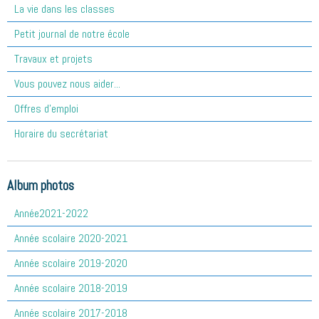
La vie dans les classes
Petit journal de notre école
Travaux et projets
Vous pouvez nous aider...
Offres d'emploi
Horaire du secrétariat
Album photos
Année2021-2022
Année scolaire 2020-2021
Année scolaire 2019-2020
Année scolaire 2018-2019
Année scolaire 2017-2018