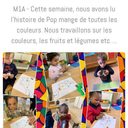
M1A - Cette semaine, nous avons lu
l’histoire de Pop mange de toutes les
couleurs. Nous travaillons sur les
couleurs, les fruits et légumes etc….