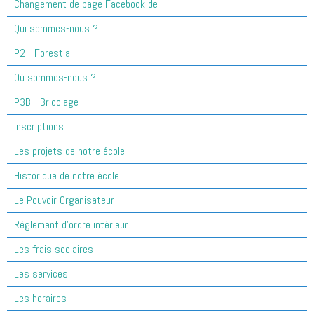
Changement de page Facebook de
Qui sommes-nous ?
P2 - Forestia
Où sommes-nous ?
P3B - Bricolage
Inscriptions
Les projets de notre école
Historique de notre école
Le Pouvoir Organisateur
Règlement d'ordre intérieur
Les frais scolaires
Les services
Les horaires