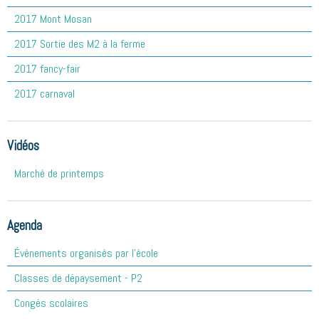
2017 Mont Mosan
2017 Sortie des M2 à la ferme
2017 fancy-fair
2017 carnaval
Vidéos
Marché de printemps
Agenda
Évènements organisés par l'école
Classes de dépaysement - P2
Congés scolaires