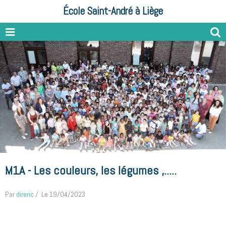
École Saint-André à Liège
M1A - Les couleurs, les légumes ,.....
Par
direric
Le 19/04/2023