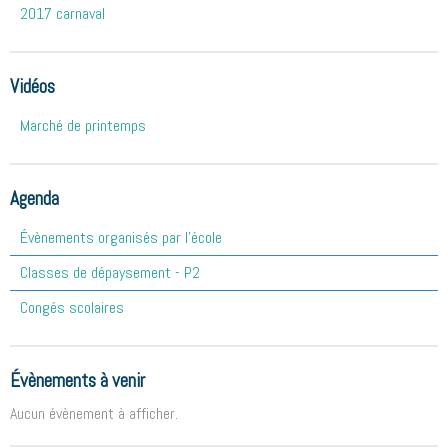
2017 carnaval
Vidéos
Marché de printemps
Agenda
Évènements organisés par l'école
Classes de dépaysement - P2
Congés scolaires
Évènements à venir
Aucun évènement à afficher.