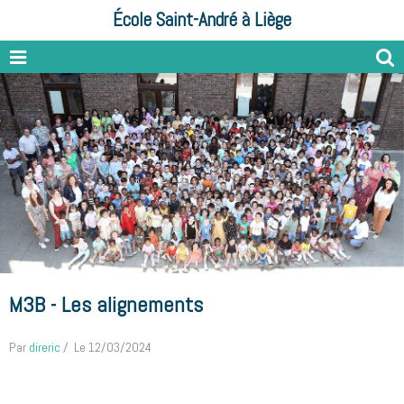
École Saint-André à Liège
M3B - Les alignements
Par
direric
Le 12/03/2024