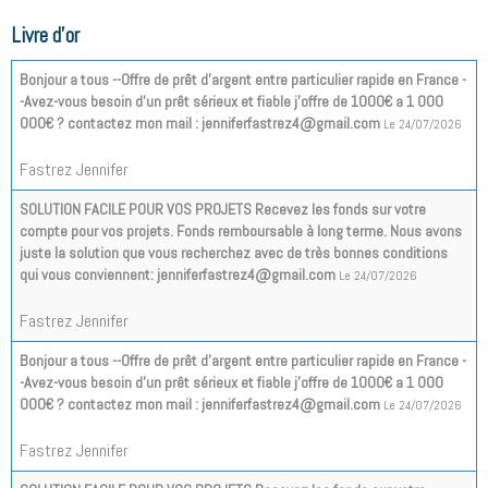
Livre d'or
Bonjour a tous --Offre de prêt d'argent entre particulier rapide en France -
-Avez-vous besoin d'un prêt sérieux et fiable j'offre de 1000€ a 1 000
000€ ? contactez mon mail : jenniferfastrez4@gmail.com
Le 24/07/2026
Fastrez Jennifer
SOLUTION FACILE POUR VOS PROJETS Recevez les fonds sur votre
compte pour vos projets. Fonds remboursable à long terme. Nous avons
juste la solution que vous recherchez avec de très bonnes conditions
qui vous conviennent: jenniferfastrez4@gmail.com
Le 24/07/2026
Fastrez Jennifer
Bonjour a tous --Offre de prêt d'argent entre particulier rapide en France -
-Avez-vous besoin d'un prêt sérieux et fiable j'offre de 1000€ a 1 000
000€ ? contactez mon mail : jenniferfastrez4@gmail.com
Le 24/07/2026
Fastrez Jennifer