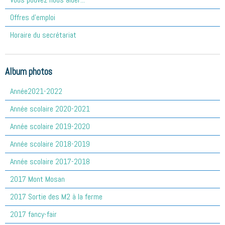
Offres d'emploi
Horaire du secrétariat
Album photos
Année2021-2022
Année scolaire 2020-2021
Année scolaire 2019-2020
Année scolaire 2018-2019
Année scolaire 2017-2018
2017 Mont Mosan
2017 Sortie des M2 à la ferme
2017 fancy-fair