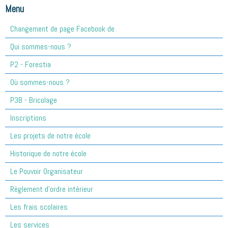
Menu
Changement de page Facebook de
Qui sommes-nous ?
P2 - Forestia
Où sommes-nous ?
P3B - Bricolage
Inscriptions
Les projets de notre école
Historique de notre école
Le Pouvoir Organisateur
Règlement d'ordre intérieur
Les frais scolaires
Les services