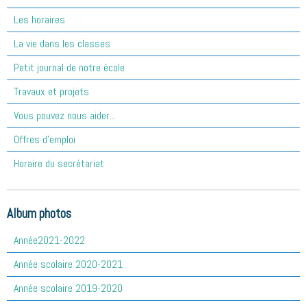
Les horaires
La vie dans les classes
Petit journal de notre école
Travaux et projets
Vous pouvez nous aider...
Offres d'emploi
Horaire du secrétariat
Album photos
Année2021-2022
Année scolaire 2020-2021
Année scolaire 2019-2020