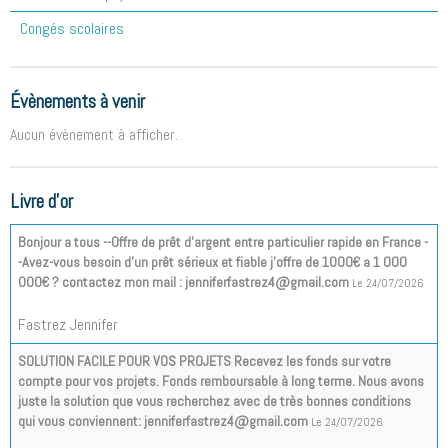
Congés scolaires
Évènements à venir
Aucun évènement à afficher.
Livre d'or
Bonjour a tous --Offre de prêt d'argent entre particulier rapide en France -
-Avez-vous besoin d'un prêt sérieux et fiable j'offre de 1000€ a 1 000
000€ ? contactez mon mail : jenniferfastrez4@gmail.com
Le 24/07/2026
Fastrez Jennifer
SOLUTION FACILE POUR VOS PROJETS Recevez les fonds sur votre
compte pour vos projets. Fonds remboursable à long terme. Nous avons
juste la solution que vous recherchez avec de très bonnes conditions
qui vous conviennent: jenniferfastrez4@gmail.com
Le 24/07/2026