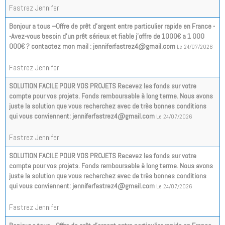
Fastrez Jennifer
Bonjour a tous --Offre de prêt d'argent entre particulier rapide en France -
-Avez-vous besoin d'un prêt sérieux et fiable j'offre de 1000€ a 1 000
000€ ? contactez mon mail : jenniferfastrez4@gmail.com
Le 24/07/2026
Fastrez Jennifer
SOLUTION FACILE POUR VOS PROJETS Recevez les fonds sur votre
compte pour vos projets. Fonds remboursable à long terme. Nous avons
juste la solution que vous recherchez avec de très bonnes conditions
qui vous conviennent: jenniferfastrez4@gmail.com
Le 24/07/2026
Fastrez Jennifer
SOLUTION FACILE POUR VOS PROJETS Recevez les fonds sur votre
compte pour vos projets. Fonds remboursable à long terme. Nous avons
juste la solution que vous recherchez avec de très bonnes conditions
qui vous conviennent: jenniferfastrez4@gmail.com
Le 24/07/2026
Fastrez Jennifer