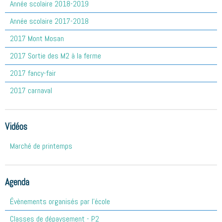
Année scolaire 2018-2019
Année scolaire 2017-2018
2017 Mont Mosan
2017 Sortie des M2 à la ferme
2017 fancy-fair
2017 carnaval
Vidéos
Marché de printemps
Agenda
Évènements organisés par l'école
Classes de dépaysement - P2