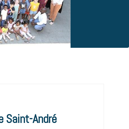
e Saint-André