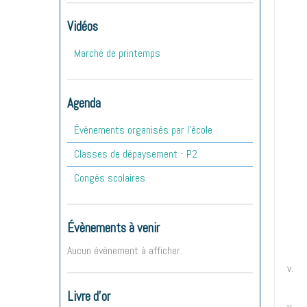
Vidéos
Marché de printemps
Agenda
Évènements organisés par l'école
Classes de dépaysement - P2
Congés scolaires
Évènements à venir
Aucun évènement à afficher.
Livre d'or