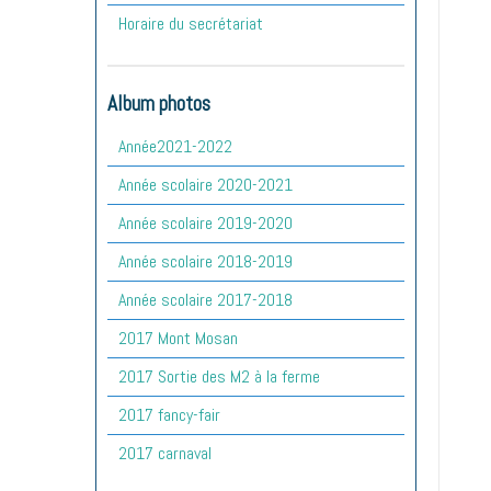
Horaire du secrétariat
Album photos
Année2021-2022
Année scolaire 2020-2021
Année scolaire 2019-2020
Année scolaire 2018-2019
Année scolaire 2017-2018
2017 Mont Mosan
2017 Sortie des M2 à la ferme
2017 fancy-fair
2017 carnaval