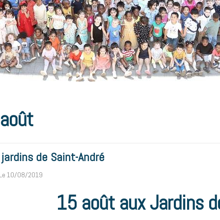
 août
 jardins de Saint-André
Le 10/08/2019
15 août aux Jardins d