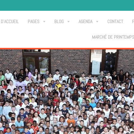
 D'ACCUEIL
PAGES
BLOG
AGENDA
CONTACT
MARCHÉ DE PRINTEMP