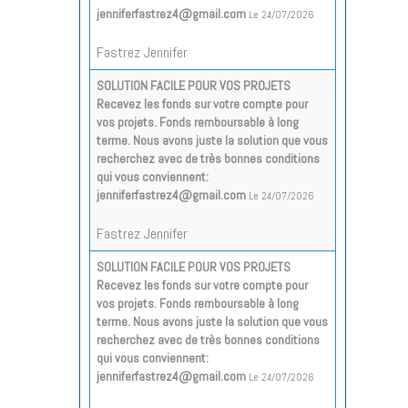
jenniferfastrez4@gmail.com
Le 24/07/2026
Fastrez Jennifer
SOLUTION FACILE POUR VOS PROJETS
Recevez les fonds sur votre compte pour
vos projets. Fonds remboursable à long
terme. Nous avons juste la solution que vous
recherchez avec de très bonnes conditions
qui vous conviennent:
jenniferfastrez4@gmail.com
Le 24/07/2026
Fastrez Jennifer
SOLUTION FACILE POUR VOS PROJETS
Recevez les fonds sur votre compte pour
vos projets. Fonds remboursable à long
terme. Nous avons juste la solution que vous
recherchez avec de très bonnes conditions
qui vous conviennent:
jenniferfastrez4@gmail.com
Le 24/07/2026