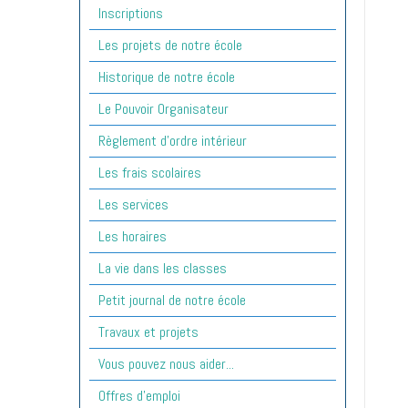
Inscriptions
Les projets de notre école
Historique de notre école
Le Pouvoir Organisateur
Règlement d'ordre intérieur
Les frais scolaires
Les services
Les horaires
La vie dans les classes
Petit journal de notre école
Travaux et projets
Vous pouvez nous aider...
Offres d'emploi