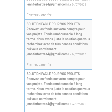
jenniferfastrez4@gmail.com
Le 24/07/2026
Fastrez Jennifer
SOLUTION FACILE POUR VOS PROJETS
Recevez les fonds sur votre compte pour
vos projets. Fonds remboursable à long
terme. Nous avons juste la solution que vous
recherchez avec de très bonnes conditions
qui vous conviennent:
jenniferfastrez4@gmail.com
Le 24/07/2026
Fastrez Jennifer
SOLUTION FACILE POUR VOS PROJETS
Recevez les fonds sur votre compte pour
vos projets. Fonds remboursable à long
terme. Nous avons juste la solution que vous
recherchez avec de très bonnes conditions
qui vous conviennent:
jenniferfastrez4@gmail.com
Le 24/07/2026