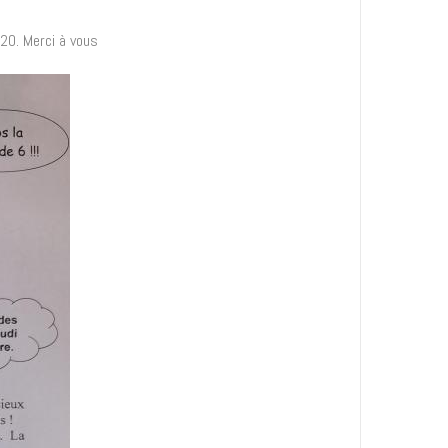
20. Merci à vous