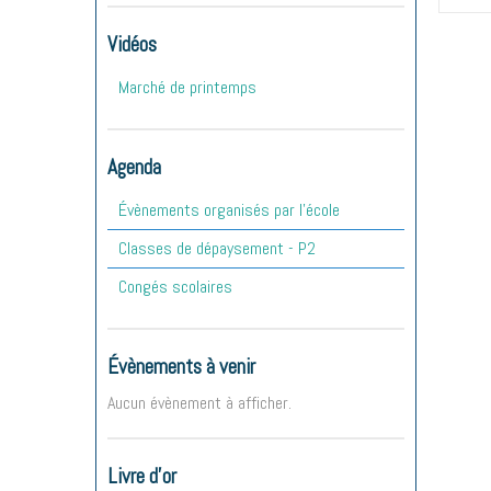
Vidéos
Marché de printemps
Agenda
Évènements organisés par l'école
Classes de dépaysement - P2
Congés scolaires
Évènements à venir
Aucun évènement à afficher.
Livre d'or