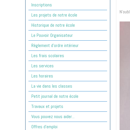
Inscriptions
N'oub
Les projets de notre école
Historique de notre école
Le Pouvoir Organisateur
Règlement d'ordre intérieur
Les frais scolaires
Les services
Les horaires
La vie dans les classes
Petit journal de notre école
Travaux et projets
Vous pouvez nous aider...
Offres d'emploi