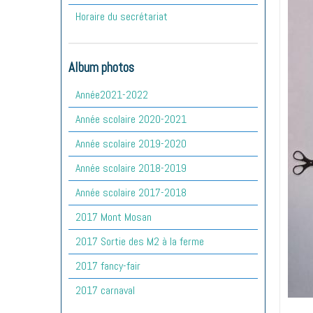
Horaire du secrétariat
Album photos
Année2021-2022
Année scolaire 2020-2021
Année scolaire 2019-2020
Année scolaire 2018-2019
Année scolaire 2017-2018
2017 Mont Mosan
2017 Sortie des M2 à la ferme
2017 fancy-fair
2017 carnaval