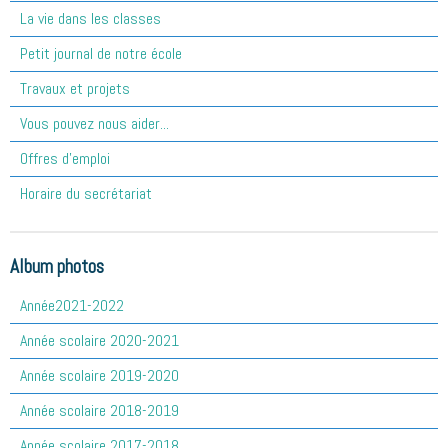
La vie dans les classes
Petit journal de notre école
Travaux et projets
Vous pouvez nous aider...
Offres d'emploi
Horaire du secrétariat
Album photos
Année2021-2022
Année scolaire 2020-2021
Année scolaire 2019-2020
Année scolaire 2018-2019
Année scolaire 2017-2018