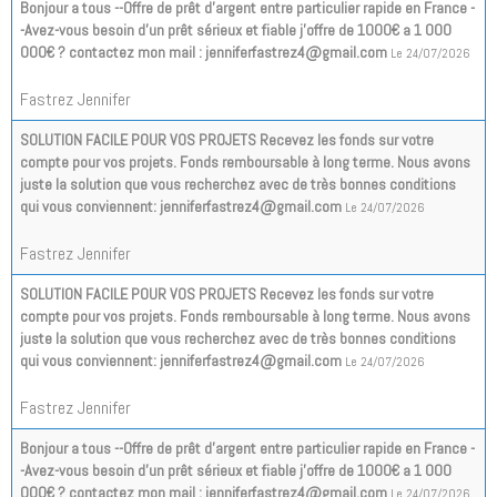
Bonjour a tous --Offre de prêt d'argent entre particulier rapide en France -
-Avez-vous besoin d'un prêt sérieux et fiable j'offre de 1000€ a 1 000
000€ ? contactez mon mail : jenniferfastrez4@gmail.com
Le 24/07/2026
Fastrez Jennifer
SOLUTION FACILE POUR VOS PROJETS Recevez les fonds sur votre
compte pour vos projets. Fonds remboursable à long terme. Nous avons
juste la solution que vous recherchez avec de très bonnes conditions
qui vous conviennent: jenniferfastrez4@gmail.com
Le 24/07/2026
Fastrez Jennifer
SOLUTION FACILE POUR VOS PROJETS Recevez les fonds sur votre
compte pour vos projets. Fonds remboursable à long terme. Nous avons
juste la solution que vous recherchez avec de très bonnes conditions
qui vous conviennent: jenniferfastrez4@gmail.com
Le 24/07/2026
Fastrez Jennifer
Bonjour a tous --Offre de prêt d'argent entre particulier rapide en France -
-Avez-vous besoin d'un prêt sérieux et fiable j'offre de 1000€ a 1 000
000€ ? contactez mon mail : jenniferfastrez4@gmail.com
Le 24/07/2026