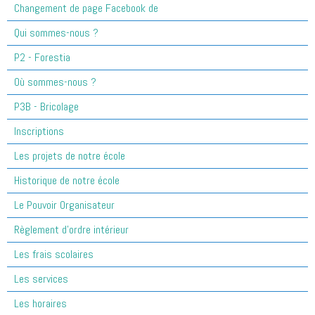
Changement de page Facebook de
Qui sommes-nous ?
P2 - Forestia
Où sommes-nous ?
P3B - Bricolage
Inscriptions
Les projets de notre école
Historique de notre école
Le Pouvoir Organisateur
Règlement d'ordre intérieur
Les frais scolaires
Les services
Les horaires