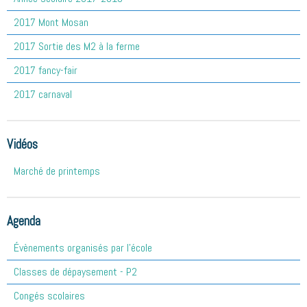
2017 Mont Mosan
2017 Sortie des M2 à la ferme
2017 fancy-fair
2017 carnaval
Vidéos
Marché de printemps
Agenda
Évènements organisés par l'école
Classes de dépaysement - P2
Congés scolaires