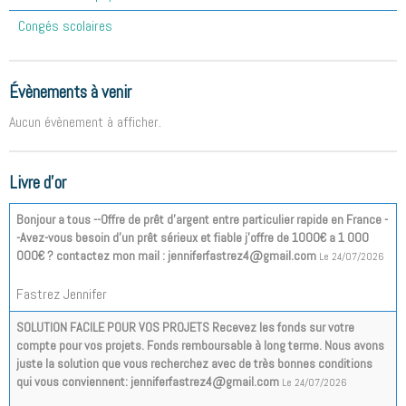
Congés scolaires
Évènements à venir
Aucun évènement à afficher.
Livre d'or
Bonjour a tous --Offre de prêt d'argent entre particulier rapide en France -
-Avez-vous besoin d'un prêt sérieux et fiable j'offre de 1000€ a 1 000
000€ ? contactez mon mail : jenniferfastrez4@gmail.com
Le 24/07/2026
Fastrez Jennifer
SOLUTION FACILE POUR VOS PROJETS Recevez les fonds sur votre
compte pour vos projets. Fonds remboursable à long terme. Nous avons
juste la solution que vous recherchez avec de très bonnes conditions
qui vous conviennent: jenniferfastrez4@gmail.com
Le 24/07/2026