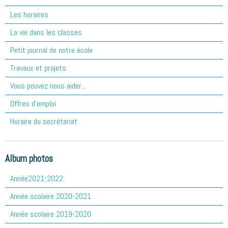
Les horaires
La vie dans les classes
Petit journal de notre école
Travaux et projets
Vous pouvez nous aider...
Offres d'emploi
Horaire du secrétariat
Album photos
Année2021-2022
Année scolaire 2020-2021
Année scolaire 2019-2020