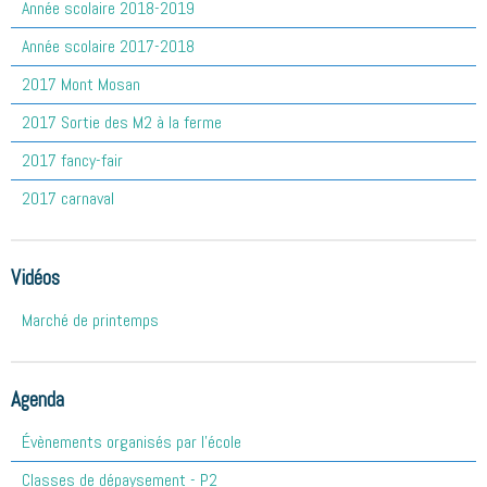
Année scolaire 2018-2019
Année scolaire 2017-2018
2017 Mont Mosan
2017 Sortie des M2 à la ferme
2017 fancy-fair
2017 carnaval
Vidéos
Marché de printemps
Agenda
Évènements organisés par l'école
Classes de dépaysement - P2