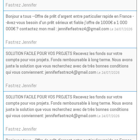
Fastrez Jennifer
Bonjour a tous --Offre de prêt d'argent entre particulier rapide en France -
-Avez-vous besoin d'un prêt sérieux et fiable j'offre de 1000€ a 1 000
000€ ? contactez mon mail : jenniferfastrez4@gmail.com
Le 24/07/2026
Fastrez Jennifer
SOLUTION FACILE POUR VOS PROJETS Recevez les fonds sur votre
compte pour vos projets. Fonds remboursable à long terme. Nous avons
juste la solution que vous recherchez avec de très bonnes conditions
qui vous conviennent: jenniferfastrez4@gmail.com
Le 24/07/2026
Fastrez Jennifer
SOLUTION FACILE POUR VOS PROJETS Recevez les fonds sur votre
compte pour vos projets. Fonds remboursable à long terme. Nous avons
juste la solution que vous recherchez avec de très bonnes conditions
qui vous conviennent: jenniferfastrez4@gmail.com
Le 24/07/2026
Fastrez Jennifer