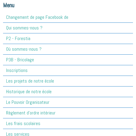
Menu
Changement de page Facebook de
Qui sommes-nous ?
P2 - Forestia
Où sommes-nous ?
P3B - Bricolage
Inscriptions
Les projets de notre école
Historique de notre école
Le Pouvoir Organisateur
Règlement d'ordre intérieur
Les frais scolaires
Les services