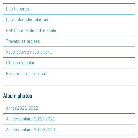
Les horaires
La vie dans les classes
Petit journal de notre école
Travaux et projets
Vous pouvez nous aider...
Offres d'emploi
Horaire du secrétariat
Album photos
Année2021-2022
Année scolaire 2020-2021
Année scolaire 2019-2020