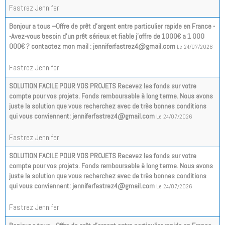
Fastrez Jennifer
Bonjour a tous --Offre de prêt d'argent entre particulier rapide en France -
-Avez-vous besoin d'un prêt sérieux et fiable j'offre de 1000€ a 1 000
000€ ? contactez mon mail : jenniferfastrez4@gmail.com
Le 24/07/2026
Fastrez Jennifer
SOLUTION FACILE POUR VOS PROJETS Recevez les fonds sur votre
compte pour vos projets. Fonds remboursable à long terme. Nous avons
juste la solution que vous recherchez avec de très bonnes conditions
qui vous conviennent: jenniferfastrez4@gmail.com
Le 24/07/2026
Fastrez Jennifer
SOLUTION FACILE POUR VOS PROJETS Recevez les fonds sur votre
compte pour vos projets. Fonds remboursable à long terme. Nous avons
juste la solution que vous recherchez avec de très bonnes conditions
qui vous conviennent: jenniferfastrez4@gmail.com
Le 24/07/2026
Fastrez Jennifer