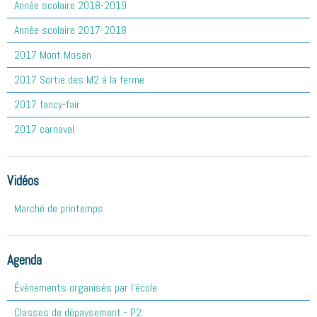
Année scolaire 2018-2019
Année scolaire 2017-2018
2017 Mont Mosan
2017 Sortie des M2 à la ferme
2017 fancy-fair
2017 carnaval
Vidéos
Marché de printemps
Agenda
Évènements organisés par l'école
Classes de dépaysement - P2