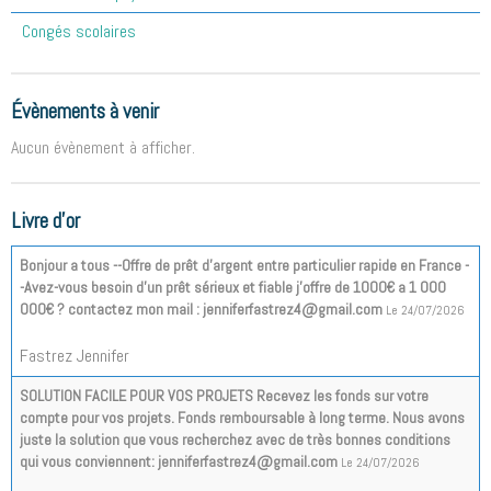
Congés scolaires
Évènements à venir
Aucun évènement à afficher.
Livre d'or
Bonjour a tous --Offre de prêt d'argent entre particulier rapide en France -
-Avez-vous besoin d'un prêt sérieux et fiable j'offre de 1000€ a 1 000
000€ ? contactez mon mail : jenniferfastrez4@gmail.com
Le 24/07/2026
Fastrez Jennifer
SOLUTION FACILE POUR VOS PROJETS Recevez les fonds sur votre
compte pour vos projets. Fonds remboursable à long terme. Nous avons
juste la solution que vous recherchez avec de très bonnes conditions
qui vous conviennent: jenniferfastrez4@gmail.com
Le 24/07/2026