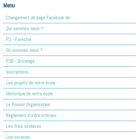
Menu
Changement de page Facebook de
Qui sommes-nous ?
P2 - Forestia
Où sommes-nous ?
P3B - Bricolage
Inscriptions
Les projets de notre école
Historique de notre école
Le Pouvoir Organisateur
Règlement d'ordre intérieur
Les frais scolaires
Les services