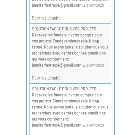
jenniferfastrez4@gmail.com
Le 24/07/2026
Fastrez Jennifer
SOLUTION FACILE POUR VOS PROJETS
Recevez les fonds sur votre compte pour
vos projets. Fonds remboursable à long
terme. Nous avons juste la solution que vous
recherchez avec de très bonnes conditions
qui vous conviennent:
jenniferfastrez4@gmail.com
Le 24/07/2026
Fastrez Jennifer
SOLUTION FACILE POUR VOS PROJETS
Recevez les fonds sur votre compte pour
vos projets. Fonds remboursable à long
terme. Nous avons juste la solution que vous
recherchez avec de très bonnes conditions
qui vous conviennent:
jenniferfastrez4@gmail.com
Le 24/07/2026