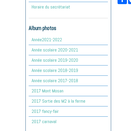
Horaire du secrétariat
Album photos
Année2021-2022
Année scolaire 2020-2021
Année scolaire 2019-2020
Année scolaire 2018-2019
Année scolaire 2017-2018
2017 Mont Mosan
2017 Sortie des M2 à la ferme
2017 fancy-fair
2017 carnaval