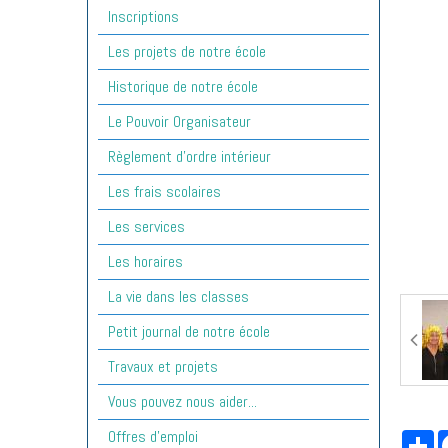
Inscriptions
Les projets de notre école
Historique de notre école
Le Pouvoir Organisateur
Règlement d'ordre intérieur
Les frais scolaires
Les services
Les horaires
La vie dans les classes
Petit journal de notre école
Travaux et projets
Vous pouvez nous aider...
Offres d'emploi
Pa