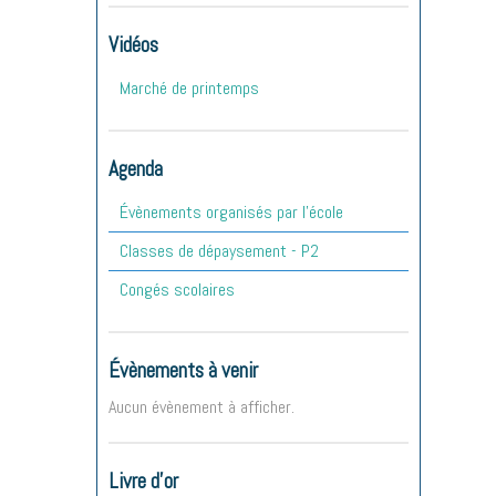
Vidéos
Marché de printemps
Agenda
Évènements organisés par l'école
Classes de dépaysement - P2
Congés scolaires
Évènements à venir
Aucun évènement à afficher.
Livre d'or