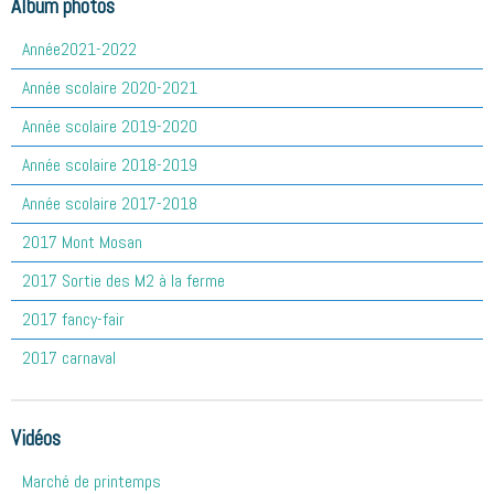
Album photos
Année2021-2022
Année scolaire 2020-2021
Année scolaire 2019-2020
Année scolaire 2018-2019
Année scolaire 2017-2018
2017 Mont Mosan
2017 Sortie des M2 à la ferme
2017 fancy-fair
2017 carnaval
Vidéos
Marché de printemps