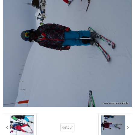
Retour