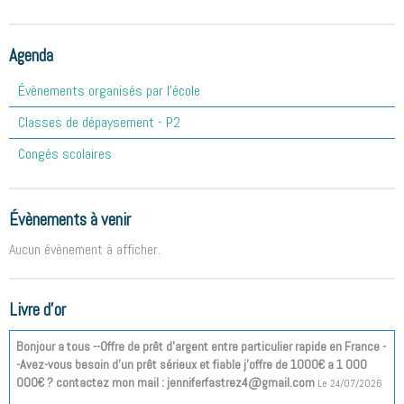
Agenda
Évènements organisés par l'école
Classes de dépaysement - P2
Congés scolaires
Évènements à venir
Aucun évènement à afficher.
Livre d'or
Bonjour a tous --Offre de prêt d'argent entre particulier rapide en France -
-Avez-vous besoin d'un prêt sérieux et fiable j'offre de 1000€ a 1 000
000€ ? contactez mon mail : jenniferfastrez4@gmail.com
Le 24/07/2026