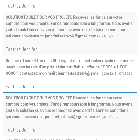
Fastrez Jennifer
SOLUTION FACILE POUR VOS PROJETS Recevez les fonds sur votre
compte pour vos projets. Fonds remboursable à long terme. Nous avons
juste la solution que vous recherchez avec de très bonnes conditions
qui vous conviennent: jenniferfastrez4@gmail.com
Le 24/07/2026
Fastrez Jennifer
Bonjour a tous --Offre de prêt d'argent entre particulier rapide en France -
-Avez-vous besoin d'un prêt sérieux et fiable j'offre de 1000€ a 1 000
000€ ? contactez mon mail : jenniferfastrez4@gmail.com
Le 24/07/2026
Fastrez Jennifer
SOLUTION FACILE POUR VOS PROJETS Recevez les fonds sur votre
compte pour vos projets. Fonds remboursable à long terme. Nous avons
juste la solution que vous recherchez avec de très bonnes conditions
qui vous conviennent: jenniferfastrez4@gmail.com
Le 24/07/2026
Fastrez Jennifer