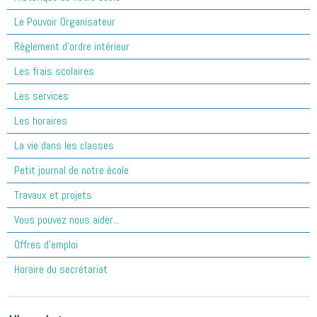
Le Pouvoir Organisateur
Règlement d'ordre intérieur
Les frais scolaires
Les services
Les horaires
La vie dans les classes
Petit journal de notre école
Travaux et projets
Vous pouvez nous aider...
Offres d'emploi
Horaire du secrétariat