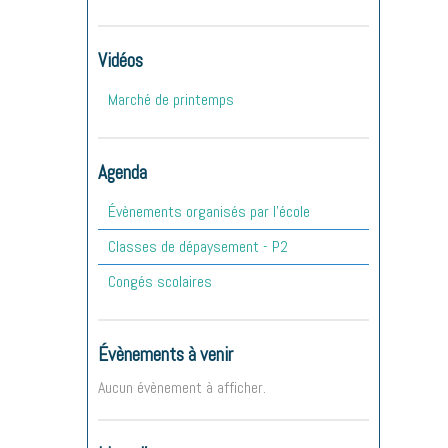
Vidéos
Marché de printemps
Agenda
Évènements organisés par l'école
Classes de dépaysement - P2
Congés scolaires
Évènements à venir
Aucun évènement à afficher.