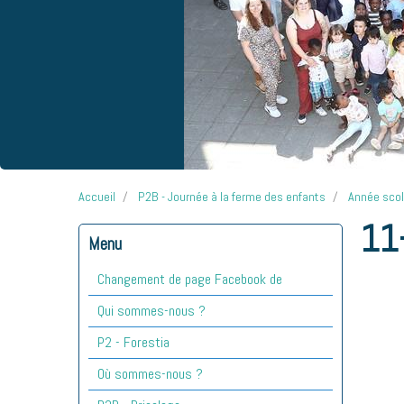
Accueil
P2B - Journée à la ferme des enfants
Année sco
11
Menu
Changement de page Facebook de
Qui sommes-nous ?
P2 - Forestia
Où sommes-nous ?