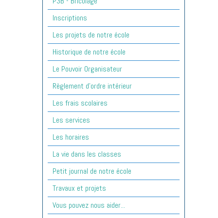
P3B - Bricolage
Inscriptions
Les projets de notre école
Historique de notre école
Le Pouvoir Organisateur
Règlement d'ordre intérieur
Les frais scolaires
Les services
Les horaires
La vie dans les classes
Petit journal de notre école
Travaux et projets
Vous pouvez nous aider...