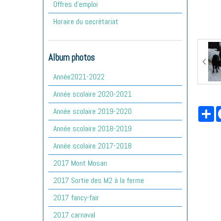
Offres d'emploi
Horaire du secrétariat
Album photos
Année2021-2022
Année scolaire 2020-2021
Pa
Année scolaire 2019-2020
Année scolaire 2018-2019
Année scolaire 2017-2018
2017 Mont Mosan
2017 Sortie des M2 à la ferme
2017 fancy-fair
2017 carnaval