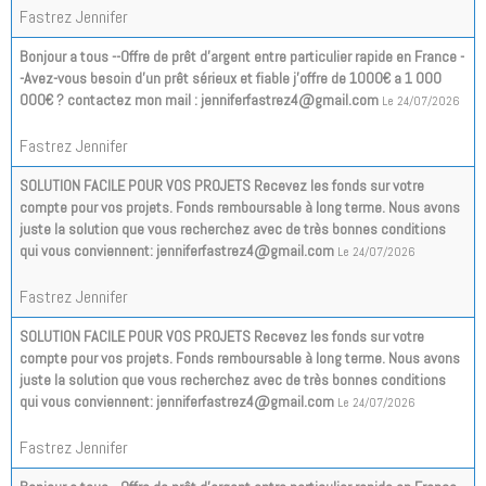
Fastrez Jennifer
Bonjour a tous --Offre de prêt d'argent entre particulier rapide en France -
-Avez-vous besoin d'un prêt sérieux et fiable j'offre de 1000€ a 1 000
000€ ? contactez mon mail : jenniferfastrez4@gmail.com
Le 24/07/2026
Fastrez Jennifer
SOLUTION FACILE POUR VOS PROJETS Recevez les fonds sur votre
compte pour vos projets. Fonds remboursable à long terme. Nous avons
juste la solution que vous recherchez avec de très bonnes conditions
qui vous conviennent: jenniferfastrez4@gmail.com
Le 24/07/2026
Fastrez Jennifer
SOLUTION FACILE POUR VOS PROJETS Recevez les fonds sur votre
compte pour vos projets. Fonds remboursable à long terme. Nous avons
juste la solution que vous recherchez avec de très bonnes conditions
qui vous conviennent: jenniferfastrez4@gmail.com
Le 24/07/2026
Fastrez Jennifer