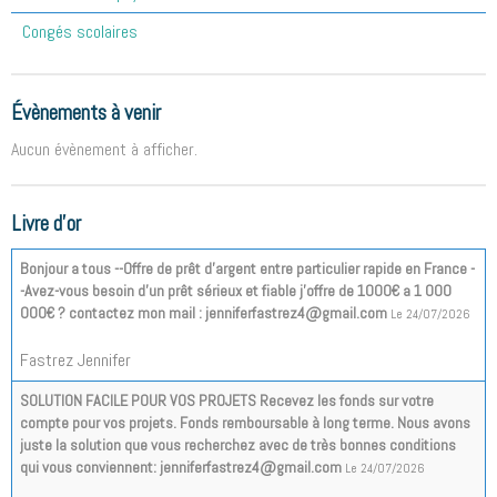
Congés scolaires
Évènements à venir
Aucun évènement à afficher.
Livre d'or
Bonjour a tous --Offre de prêt d'argent entre particulier rapide en France -
-Avez-vous besoin d'un prêt sérieux et fiable j'offre de 1000€ a 1 000
000€ ? contactez mon mail : jenniferfastrez4@gmail.com
Le 24/07/2026
Fastrez Jennifer
SOLUTION FACILE POUR VOS PROJETS Recevez les fonds sur votre
compte pour vos projets. Fonds remboursable à long terme. Nous avons
juste la solution que vous recherchez avec de très bonnes conditions
qui vous conviennent: jenniferfastrez4@gmail.com
Le 24/07/2026