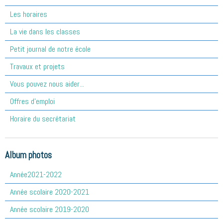
Les horaires
La vie dans les classes
Petit journal de notre école
Travaux et projets
Vous pouvez nous aider...
Offres d'emploi
Horaire du secrétariat
Album photos
Année2021-2022
Année scolaire 2020-2021
Année scolaire 2019-2020