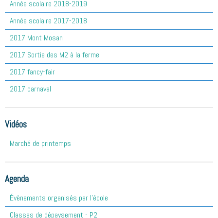
Année scolaire 2018-2019
Année scolaire 2017-2018
2017 Mont Mosan
2017 Sortie des M2 à la ferme
2017 fancy-fair
2017 carnaval
Vidéos
Marché de printemps
Agenda
Évènements organisés par l'école
Classes de dépaysement - P2