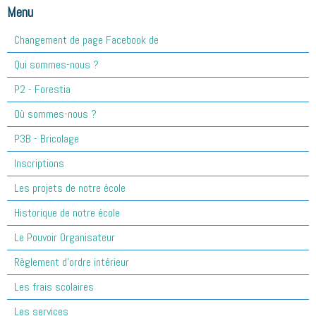
Menu
Changement de page Facebook de
Qui sommes-nous ?
P2 - Forestia
Où sommes-nous ?
P3B - Bricolage
Inscriptions
Les projets de notre école
Historique de notre école
Le Pouvoir Organisateur
Règlement d'ordre intérieur
Les frais scolaires
Les services