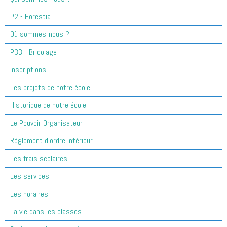
P2 - Forestia
Où sommes-nous ?
P3B - Bricolage
Inscriptions
Les projets de notre école
Historique de notre école
Le Pouvoir Organisateur
Règlement d'ordre intérieur
Les frais scolaires
Les services
Les horaires
La vie dans les classes