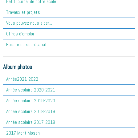
Petit journal de notre école
Travaux et projets
Vous pouvez nous aider...
Offres d'emploi
Horaire du secrétariat
Album photos
Année2021-2022
Année scolaire 2020-2021
Année scolaire 2019-2020
Année scolaire 2018-2019
Année scolaire 2017-2018
2017 Mont Mosan