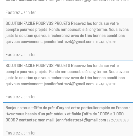
Fastrez Jennifer
SOLUTION FACILE POUR VOS PROJETS Recevez les fonds sur votre
compte pour vos projets. Fonds remboursable à long terme. Nous avons
juste la solution que vous recherchez avec de très bonnes conditions
qui vous conviennent: jenniferfastrez4@gmail.com
Le 24/07/2026
Fastrez Jennifer
SOLUTION FACILE POUR VOS PROJETS Recevez les fonds sur votre
compte pour vos projets. Fonds remboursable à long terme. Nous avons
juste la solution que vous recherchez avec de très bonnes conditions
qui vous conviennent: jenniferfastrez4@gmail.com
Le 24/07/2026
Fastrez Jennifer
Bonjour a tous --Offre de prêt d'argent entre particulier rapide en France -
-Avez-vous besoin d'un prêt sérieux et fiable j'offre de 1000€ a 1 000
000€ ? contactez mon mail : jenniferfastrez4@gmail.com
Le 24/07/2026
Fastrez Jennifer