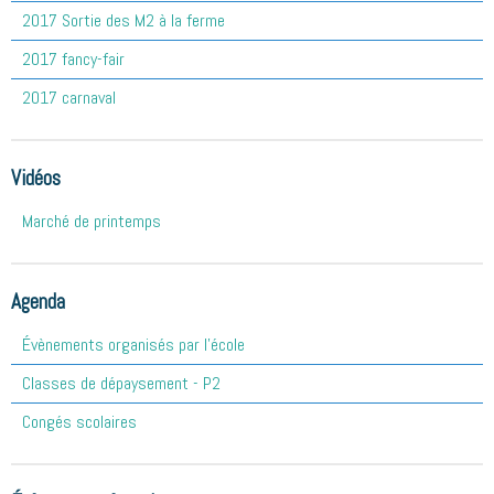
2017 Sortie des M2 à la ferme
2017 fancy-fair
2017 carnaval
Vidéos
Marché de printemps
Agenda
Évènements organisés par l'école
Classes de dépaysement - P2
Congés scolaires