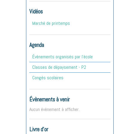
Vidéos
Marché de printemps
Agenda
Évènements organisés par l'école
Classes de dépaysement - P2
Congés scolaires
Évènements à venir
Aucun évènement à afficher.
Livre d'or