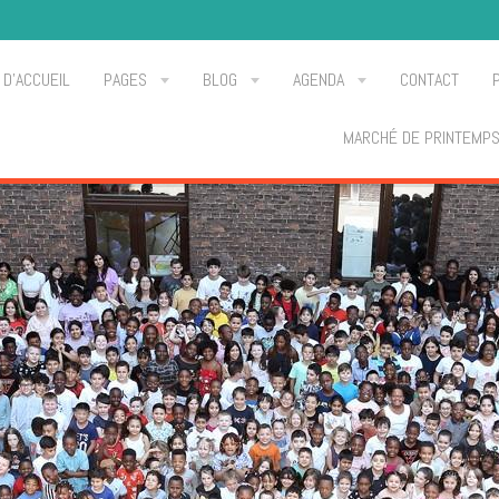
 D'ACCUEIL
PAGES
BLOG
AGENDA
CONTACT
MARCHÉ DE PRINTEMP