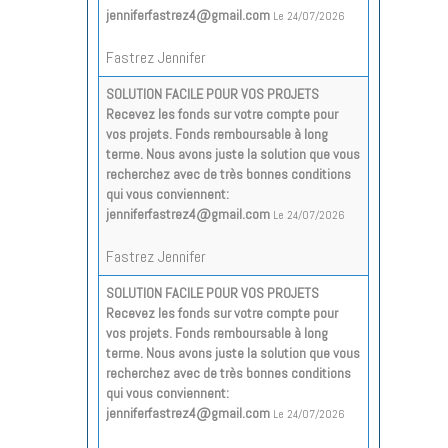
jenniferfastrez4@gmail.com
Le 24/07/2026
Fastrez Jennifer
SOLUTION FACILE POUR VOS PROJETS
Recevez les fonds sur votre compte pour
vos projets. Fonds remboursable à long
terme. Nous avons juste la solution que vous
recherchez avec de très bonnes conditions
qui vous conviennent:
jenniferfastrez4@gmail.com
Le 24/07/2026
Fastrez Jennifer
SOLUTION FACILE POUR VOS PROJETS
Recevez les fonds sur votre compte pour
vos projets. Fonds remboursable à long
terme. Nous avons juste la solution que vous
recherchez avec de très bonnes conditions
qui vous conviennent:
jenniferfastrez4@gmail.com
Le 24/07/2026