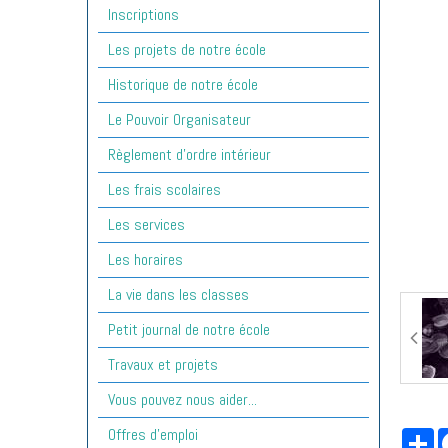
Inscriptions
Les projets de notre école
Historique de notre école
Le Pouvoir Organisateur
Règlement d'ordre intérieur
Les frais scolaires
Les services
Les horaires
La vie dans les classes
Petit journal de notre école
Travaux et projets
Vous pouvez nous aider...
Offres d'emploi
Pa