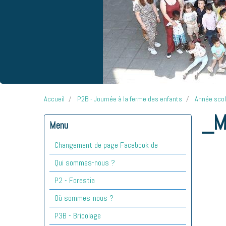
Accueil
P2B - Journée à la ferme des enfants
Année sco
_M
Menu
Changement de page Facebook de
Qui sommes-nous ?
P2 - Forestia
Où sommes-nous ?
P3B - Bricolage