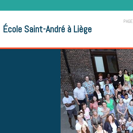
PAGE
École Saint-André à Liège