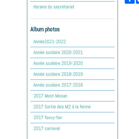
Horaire du secrétariat
Album photos
Année2021-2022
Année scolaire 2020-2021
Année scolaire 2019-2020
Année scolaire 2018-2019
Année scolaire 2017-2018
2017 Mont Mosan
2017 Sortie des M2 à la ferme
2017 fancy-fair
2017 carnaval