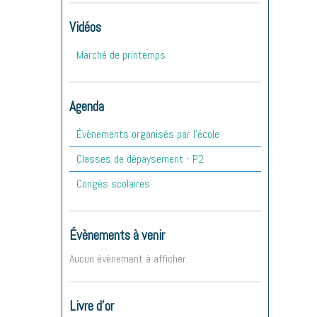
Vidéos
Marché de printemps
Agenda
Évènements organisés par l'école
Classes de dépaysement - P2
Congés scolaires
Évènements à venir
Aucun évènement à afficher.
Livre d'or