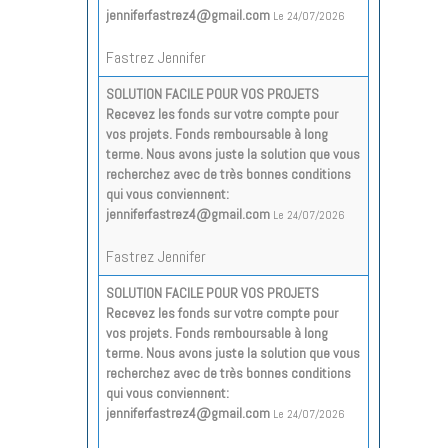
jenniferfastrez4@gmail.com
Le 24/07/2026
Fastrez Jennifer
SOLUTION FACILE POUR VOS PROJETS
Recevez les fonds sur votre compte pour
vos projets. Fonds remboursable à long
terme. Nous avons juste la solution que vous
recherchez avec de très bonnes conditions
qui vous conviennent:
jenniferfastrez4@gmail.com
Le 24/07/2026
Fastrez Jennifer
SOLUTION FACILE POUR VOS PROJETS
Recevez les fonds sur votre compte pour
vos projets. Fonds remboursable à long
terme. Nous avons juste la solution que vous
recherchez avec de très bonnes conditions
qui vous conviennent:
jenniferfastrez4@gmail.com
Le 24/07/2026