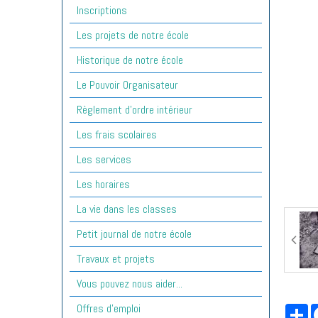
Inscriptions
Les projets de notre école
Historique de notre école
Le Pouvoir Organisateur
Règlement d'ordre intérieur
Les frais scolaires
Les services
Les horaires
La vie dans les classes
Petit journal de notre école
Travaux et projets
Vous pouvez nous aider...
Offres d'emploi
Pa