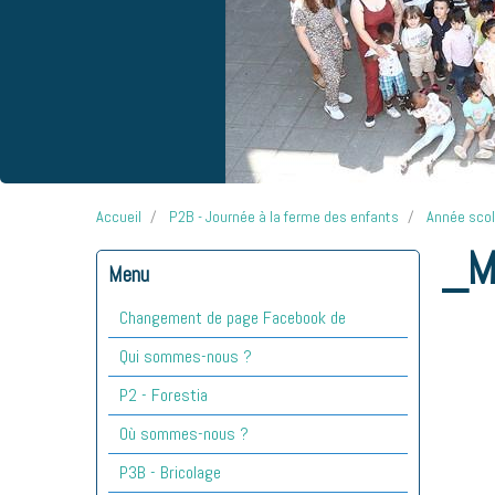
Accueil
P2B - Journée à la ferme des enfants
Année sco
_M
Menu
Changement de page Facebook de
Qui sommes-nous ?
P2 - Forestia
Où sommes-nous ?
P3B - Bricolage