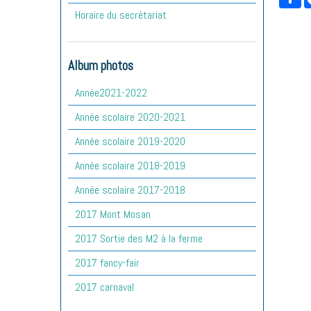
Horaire du secrétariat
Album photos
Année2021-2022
Année scolaire 2020-2021
Année scolaire 2019-2020
Année scolaire 2018-2019
Année scolaire 2017-2018
2017 Mont Mosan
2017 Sortie des M2 à la ferme
2017 fancy-fair
2017 carnaval