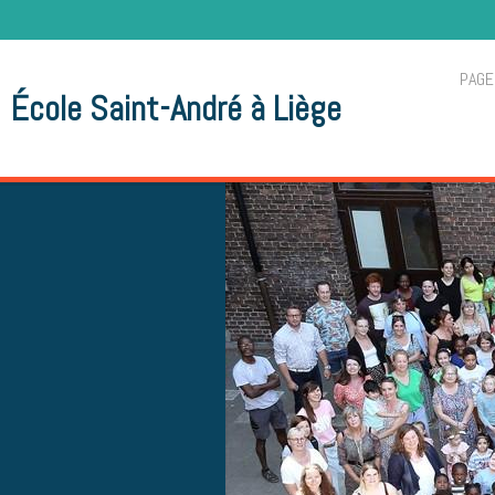
PAGE
École Saint-André à Liège