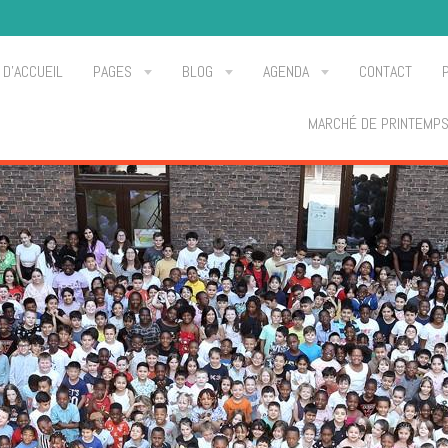
 D'ACCUEIL
PAGES
BLOG
AGENDA
CONTACT
MARCHÉ DE PRINTEMP