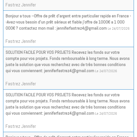
Fastrez Jennifer
Bonjour a tous --Offre de prêt d'argent entre particulier rapide en France -
-Avez-vous besoin d'un prêt sérieux et fiable j'offre de 1000€ a 1 000
000€ ? contactez mon mail : jenniferfastrez4@gmail.com
Le 24/07/2026
Fastrez Jennifer
SOLUTION FACILE POUR VOS PROJETS Recevez les fonds sur votre
compte pour vos projets. Fonds remboursable à long terme. Nous avons
juste la solution que vous recherchez avec de très bonnes conditions
qui vous conviennent: jenniferfastrez4@gmail.com
Le 24/07/2026
Fastrez Jennifer
SOLUTION FACILE POUR VOS PROJETS Recevez les fonds sur votre
compte pour vos projets. Fonds remboursable à long terme. Nous avons
juste la solution que vous recherchez avec de très bonnes conditions
qui vous conviennent: jenniferfastrez4@gmail.com
Le 24/07/2026
Fastrez Jennifer