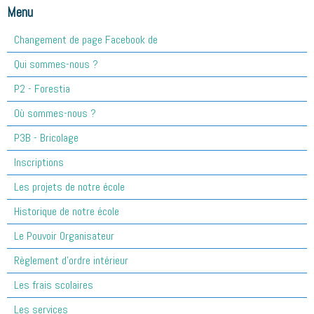
Menu
Changement de page Facebook de
Qui sommes-nous ?
P2 - Forestia
Où sommes-nous ?
P3B - Bricolage
Inscriptions
Les projets de notre école
Historique de notre école
Le Pouvoir Organisateur
Règlement d'ordre intérieur
Les frais scolaires
Les services