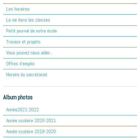
Les horaires
La vie dans les classes
Petit journal de notre école
Travaux et projets
Vous pouvez nous aider...
Offres d'emploi
Horaire du secrétariat
Album photos
Année2021-2022
Année scolaire 2020-2021
Année scolaire 2019-2020