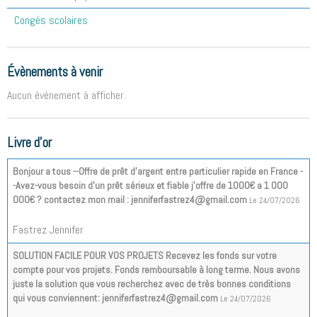
Congés scolaires
Évènements à venir
Aucun évènement à afficher.
Livre d'or
Bonjour a tous --Offre de prêt d'argent entre particulier rapide en France -
-Avez-vous besoin d'un prêt sérieux et fiable j'offre de 1000€ a 1 000
000€ ? contactez mon mail : jenniferfastrez4@gmail.com
Le 24/07/2026
Fastrez Jennifer
SOLUTION FACILE POUR VOS PROJETS Recevez les fonds sur votre
compte pour vos projets. Fonds remboursable à long terme. Nous avons
juste la solution que vous recherchez avec de très bonnes conditions
qui vous conviennent: jenniferfastrez4@gmail.com
Le 24/07/2026