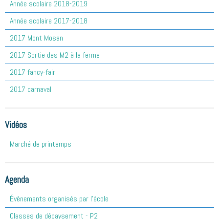
Année scolaire 2018-2019
Année scolaire 2017-2018
2017 Mont Mosan
2017 Sortie des M2 à la ferme
2017 fancy-fair
2017 carnaval
Vidéos
Marché de printemps
Agenda
Évènements organisés par l'école
Classes de dépaysement - P2