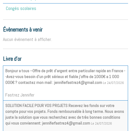
Congés scolaires
Évènements à venir
Aucun évènement à afficher.
Livre d'or
Bonjour a tous --Offre de prêt d'argent entre particulier rapide en France -
-Avez-vous besoin d'un prêt sérieux et fiable j'offre de 1000€ a 1 000
000€ ? contactez mon mail : jenniferfastrez4@gmail.com
Le 24/07/2026
Fastrez Jennifer
SOLUTION FACILE POUR VOS PROJETS Recevez les fonds sur votre
compte pour vos projets. Fonds remboursable à long terme. Nous avons
juste la solution que vous recherchez avec de très bonnes conditions
qui vous conviennent: jenniferfastrez4@gmail.com
Le 24/07/2026