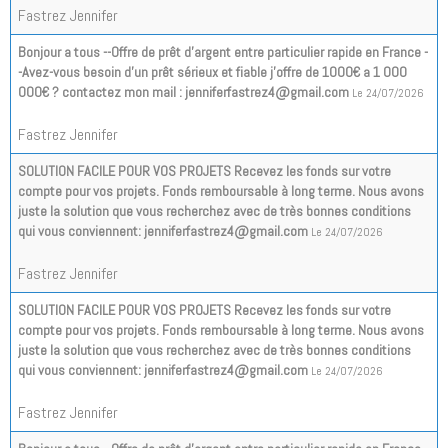
Fastrez Jennifer
Bonjour a tous --Offre de prêt d'argent entre particulier rapide en France -
-Avez-vous besoin d'un prêt sérieux et fiable j'offre de 1000€ a 1 000
000€ ? contactez mon mail : jenniferfastrez4@gmail.com
Le 24/07/2026
Fastrez Jennifer
SOLUTION FACILE POUR VOS PROJETS Recevez les fonds sur votre
compte pour vos projets. Fonds remboursable à long terme. Nous avons
juste la solution que vous recherchez avec de très bonnes conditions
qui vous conviennent: jenniferfastrez4@gmail.com
Le 24/07/2026
Fastrez Jennifer
SOLUTION FACILE POUR VOS PROJETS Recevez les fonds sur votre
compte pour vos projets. Fonds remboursable à long terme. Nous avons
juste la solution que vous recherchez avec de très bonnes conditions
qui vous conviennent: jenniferfastrez4@gmail.com
Le 24/07/2026
Fastrez Jennifer