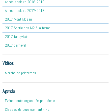
Année scolaire 2018-2019
Année scolaire 2017-2018
2017 Mont Mosan
2017 Sortie des M2 à la ferme
2017 fancy-fair
2017 carnaval
Vidéos
Marché de printemps
Agenda
Évènements organisés par l'école
Classes de dépaysement - P2