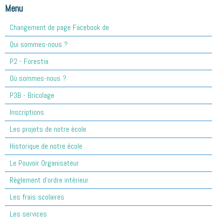
Menu
Changement de page Facebook de
Qui sommes-nous ?
P2 - Forestia
Où sommes-nous ?
P3B - Bricolage
Inscriptions
Les projets de notre école
Historique de notre école
Le Pouvoir Organisateur
Règlement d'ordre intérieur
Les frais scolaires
Les services