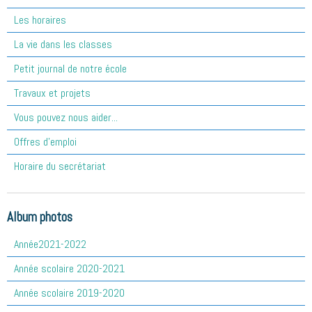
Les horaires
La vie dans les classes
Petit journal de notre école
Travaux et projets
Vous pouvez nous aider...
Offres d'emploi
Horaire du secrétariat
Album photos
Année2021-2022
Année scolaire 2020-2021
Année scolaire 2019-2020