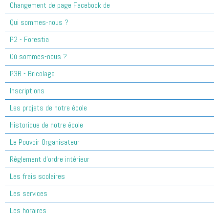
Changement de page Facebook de
Qui sommes-nous ?
P2 - Forestia
Où sommes-nous ?
P3B - Bricolage
Inscriptions
Les projets de notre école
Historique de notre école
Le Pouvoir Organisateur
Règlement d'ordre intérieur
Les frais scolaires
Les services
Les horaires