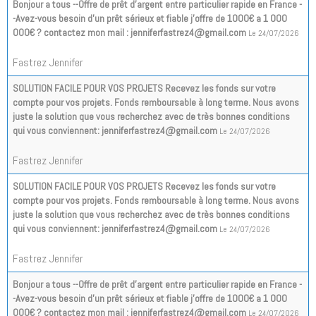
Bonjour a tous --Offre de prêt d'argent entre particulier rapide en France -
-Avez-vous besoin d'un prêt sérieux et fiable j'offre de 1000€ a 1 000
000€ ? contactez mon mail : jenniferfastrez4@gmail.com
Le 24/07/2026
Fastrez Jennifer
SOLUTION FACILE POUR VOS PROJETS Recevez les fonds sur votre
compte pour vos projets. Fonds remboursable à long terme. Nous avons
juste la solution que vous recherchez avec de très bonnes conditions
qui vous conviennent: jenniferfastrez4@gmail.com
Le 24/07/2026
Fastrez Jennifer
SOLUTION FACILE POUR VOS PROJETS Recevez les fonds sur votre
compte pour vos projets. Fonds remboursable à long terme. Nous avons
juste la solution que vous recherchez avec de très bonnes conditions
qui vous conviennent: jenniferfastrez4@gmail.com
Le 24/07/2026
Fastrez Jennifer
Bonjour a tous --Offre de prêt d'argent entre particulier rapide en France -
-Avez-vous besoin d'un prêt sérieux et fiable j'offre de 1000€ a 1 000
000€ ? contactez mon mail : jenniferfastrez4@gmail.com
Le 24/07/2026