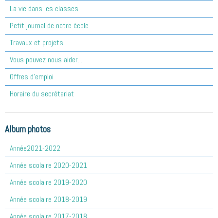
La vie dans les classes
Petit journal de notre école
Travaux et projets
Vous pouvez nous aider...
Offres d'emploi
Horaire du secrétariat
Album photos
Année2021-2022
Année scolaire 2020-2021
Année scolaire 2019-2020
Année scolaire 2018-2019
Année scolaire 2017-2018