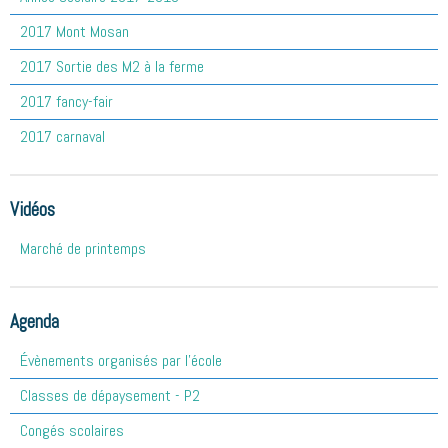
2017 Mont Mosan
2017 Sortie des M2 à la ferme
2017 fancy-fair
2017 carnaval
Vidéos
Marché de printemps
Agenda
Évènements organisés par l'école
Classes de dépaysement - P2
Congés scolaires