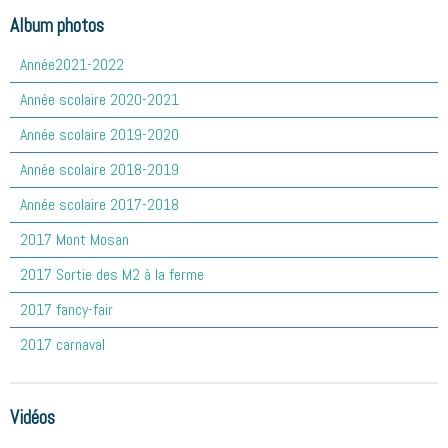
Album photos
Année2021-2022
Année scolaire 2020-2021
Année scolaire 2019-2020
Année scolaire 2018-2019
Année scolaire 2017-2018
2017 Mont Mosan
2017 Sortie des M2 à la ferme
2017 fancy-fair
2017 carnaval
Vidéos