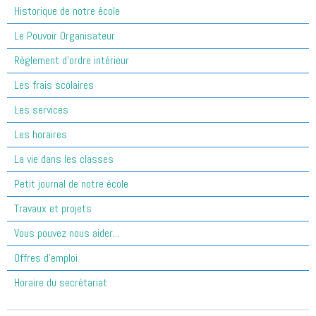
Historique de notre école
Le Pouvoir Organisateur
Règlement d'ordre intérieur
Les frais scolaires
Les services
Les horaires
La vie dans les classes
Petit journal de notre école
Travaux et projets
Vous pouvez nous aider...
Offres d'emploi
Horaire du secrétariat