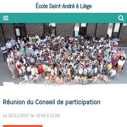
École Saint-André à Liège
Réunion du Conseil de participation
Le 16/11/2017
de 20:00
à 22:00