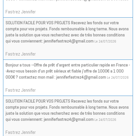
Fastrez Jennifer
SOLUTION FACILE POUR VOS PROJETS Recevez les fonds sur votre
compte pour vos projets. Fonds remboursable à long terme. Nous avons
juste la solution que vous recherchez avec de très bonnes conditions
qui vous conviennent: jenniferfastrez4@gmail.com
Le 24/07/2026
Fastrez Jennifer
Bonjour a tous --Offre de prêt d'argent entre particulier rapide en France -
-Avez-vous besoin d'un prêt sérieux et fiable j'offre de 1000€ a 1 000
000€ ? contactez mon mail : jenniferfastrez4@gmail.com
Le 24/07/2026
Fastrez Jennifer
SOLUTION FACILE POUR VOS PROJETS Recevez les fonds sur votre
compte pour vos projets. Fonds remboursable à long terme. Nous avons
juste la solution que vous recherchez avec de très bonnes conditions
qui vous conviennent: jenniferfastrez4@gmail.com
Le 24/07/2026
Fastrez Jennifer