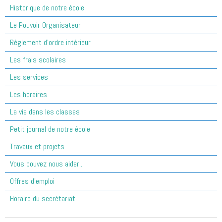
Historique de notre école
Le Pouvoir Organisateur
Règlement d'ordre intérieur
Les frais scolaires
Les services
Les horaires
La vie dans les classes
Petit journal de notre école
Travaux et projets
Vous pouvez nous aider...
Offres d'emploi
Horaire du secrétariat