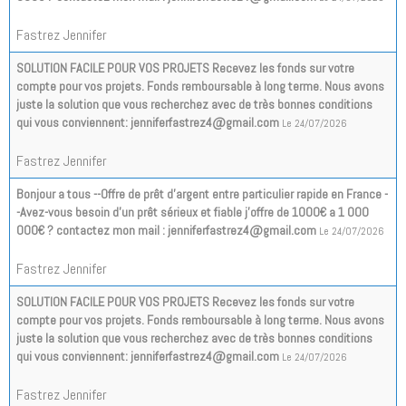
Fastrez Jennifer
SOLUTION FACILE POUR VOS PROJETS Recevez les fonds sur votre
compte pour vos projets. Fonds remboursable à long terme. Nous avons
juste la solution que vous recherchez avec de très bonnes conditions
qui vous conviennent: jenniferfastrez4@gmail.com
Le 24/07/2026
Fastrez Jennifer
Bonjour a tous --Offre de prêt d'argent entre particulier rapide en France -
-Avez-vous besoin d'un prêt sérieux et fiable j'offre de 1000€ a 1 000
000€ ? contactez mon mail : jenniferfastrez4@gmail.com
Le 24/07/2026
Fastrez Jennifer
SOLUTION FACILE POUR VOS PROJETS Recevez les fonds sur votre
compte pour vos projets. Fonds remboursable à long terme. Nous avons
juste la solution que vous recherchez avec de très bonnes conditions
qui vous conviennent: jenniferfastrez4@gmail.com
Le 24/07/2026
Fastrez Jennifer