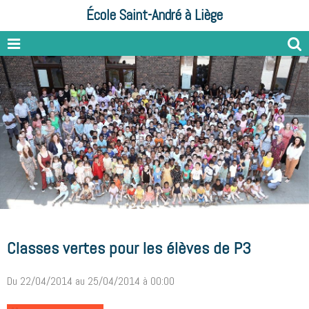
École Saint-André à Liège
Classes vertes pour les élèves de P3
Du 22/04/2014
au 25/04/2014
à 00:00