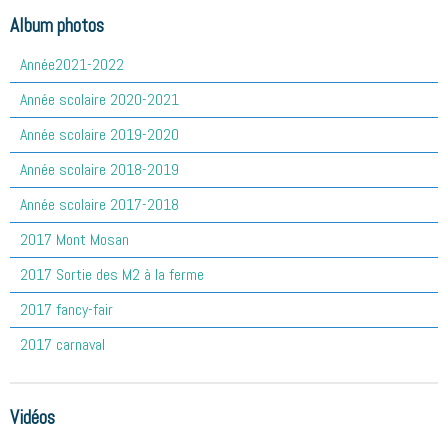
Album photos
Année2021-2022
Année scolaire 2020-2021
Année scolaire 2019-2020
Année scolaire 2018-2019
Année scolaire 2017-2018
2017 Mont Mosan
2017 Sortie des M2 à la ferme
2017 fancy-fair
2017 carnaval
Vidéos