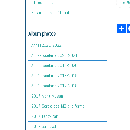
Offres d'emploi
P5/P
Horaire du secrétariat
Pa
Album photos
Année2021-2022
Année scolaire 2020-2021
Année scolaire 2019-2020
Année scolaire 2018-2019
Année scolaire 2017-2018
2017 Mont Mosan
2017 Sortie des M2 à la ferme
2017 fancy-fair
2017 carnaval