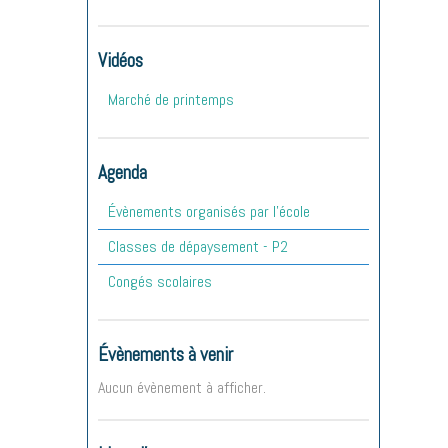
Vidéos
Marché de printemps
Agenda
Évènements organisés par l'école
Classes de dépaysement - P2
Congés scolaires
Évènements à venir
Aucun évènement à afficher.